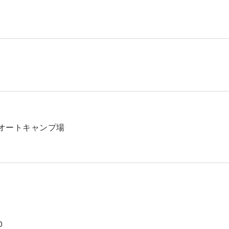
オートキャンプ場
0