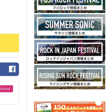
Follow