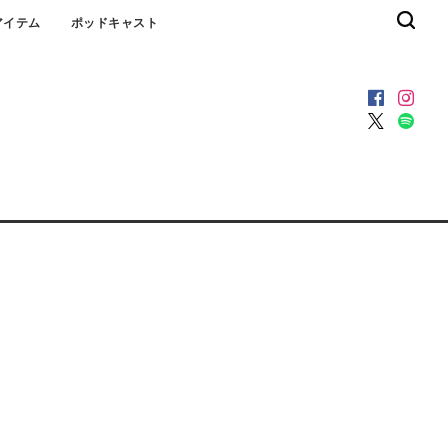
アイテム
ポッドキャスト