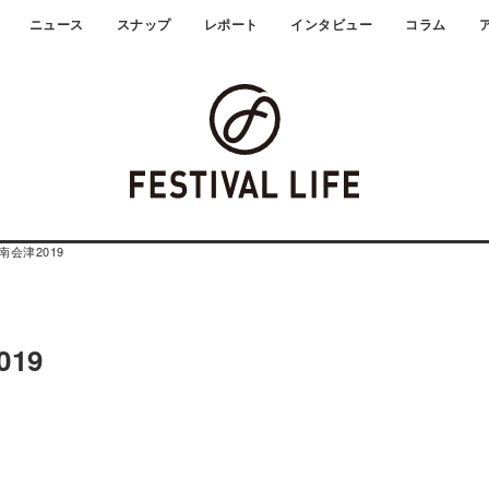
ニュース
スナップ
レポート
インタビュー
コラム
南会津2019
19