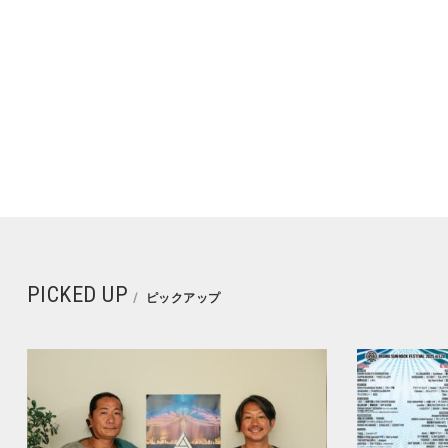
PICKED UP
ピックアップ