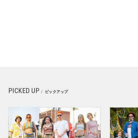
PICKED UP
ピックアップ