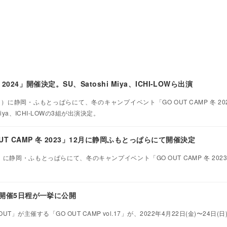
 2024」開催決定。SU、Satoshi Miya、ICHI-LOWら出演
（日）に静岡・ふもとっぱらにて、冬のキャンプイベント「GO OUT CAMP 冬 2
iya、ICHI-LOWの3組が出演決定。
T CAMP 冬 2023」12月に静岡ふもとっぱらにて開催決定
日）に静岡・ふもとっぱらにて、冬のキャンプイベント「GO OUT CAMP 冬 20
P」開催5日程が一挙に公開
」が主催する「GO OUT CAMP vol.17」が、2022年4月22日(金)〜24日(