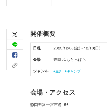
開催概要
日程
2023/12/08(金) - 12/10(日)
会場
静岡 ふもとっぱら
ジャンル
屋外
キャンプ
会場・アクセス
静岡県富士宮市麓156