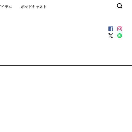
アイテム
ポッドキャスト