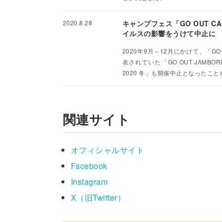
2020.8.28
キャンプフェス「GO OUT CA
イルスの影響をうけて中止に
2020年9月～12月にかけて、「G
表されていた「GO OUT JAMBORE
2020 冬」も開催中止となったこ
関連サイト
オフィシャルサイト
Facebook
Instagram
X（旧Twitter）