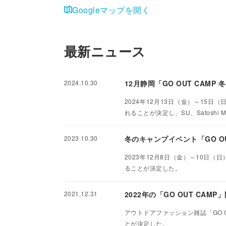
Googleマップを開く
最新ニュース
2024.10.30
12月静岡「GO OUT CAMP 冬
2024年12月13日（金）～15日
れることが決定し、SU、Satoshi M
2023.10.30
冬のキャンプイベント「GO OU
2023年12月8日（金）～10日（
ることが決定した。
2021.12.31
2022年の「GO OUT CAM
アウトドアファッション雑誌「GO OUT
とが決定した。