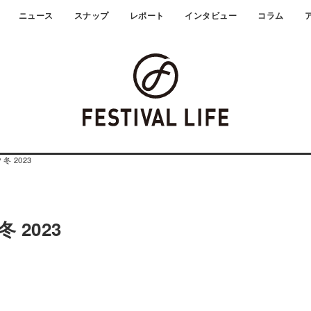
ニュース
スナップ
レポート
インタビュー
コラム
 冬 2023
冬 2023