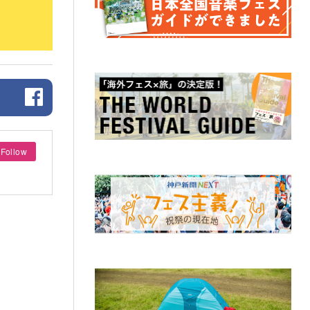
Follow