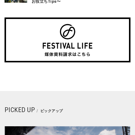
お役立ちTips〜
PICKED UP
ピックアップ