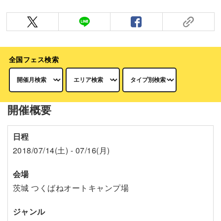
全国フェス検索
開催概要
日程
2018/07/14(土) - 07/16(月)
会場
茨城 つくばねオートキャンプ場
ジャンル