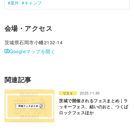
屋外
キャンプ
会場・アクセス
茨城県石岡市小幡2132-14
Googleマップを開く
関連記事
2025.11.30
リスト
茨城で開催されるフェスまとめ | ラ
ッキーフェス、結いのおと、つくば
ロックフェスほか