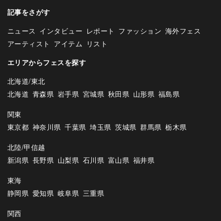
記事をさがす
ニュース
インタビュー
レポート
ファッション
海外フェス
アーティスト
アイテム
リスト
エリアからフェスを探す
北海道/東北
北海道
青森県
岩手県
宮城県
秋田県
山形県
福島県
関東
東京都
神奈川県
千葉県
埼玉県
茨城県
群馬県
栃木県
北陸/甲信越
新潟県
長野県
山梨県
石川県
富山県
福井県
東海
静岡県
愛知県
岐阜県
三重県
関西