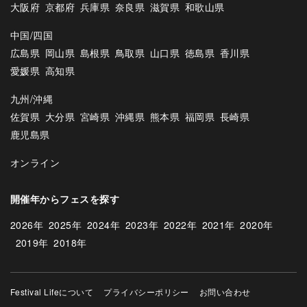
大阪府
京都府
兵庫県
奈良県
滋賀県
和歌山県
中国/四国
広島県
岡山県
島根県
鳥取県
山口県
徳島県
香川県
愛媛県
高知県
九州/沖縄
佐賀県
大分県
宮崎県
沖縄県
熊本県
福岡県
長崎県
鹿児島県
オンライン
開催年からフェスを探す
2026年
2025年
2024年
2023年
2022年
2021年
2020年
2019年
2018年
Festival Lifeについて
プライバシーポリシー
お問い合わせ