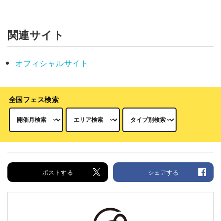
関連サイト
オフィシャルサイト
全国フェス検索
ポストする
シェアする