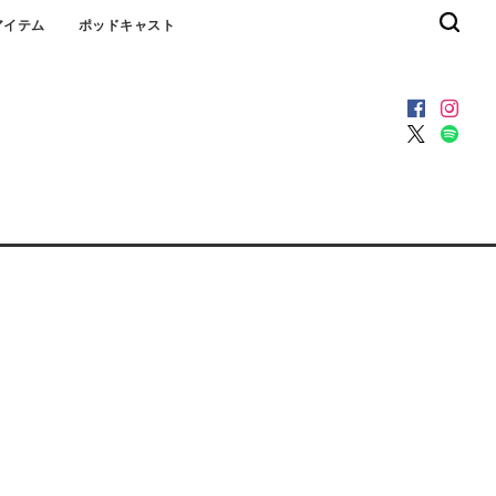
アイテム
ポッドキャスト