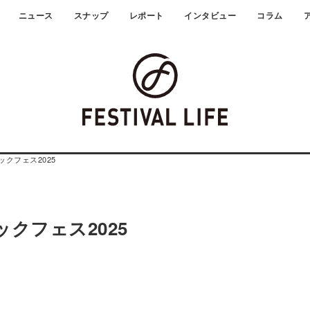
ニュース
スナップ
レポート
インタビュー
コラム
クフェス2025
クフェス2025