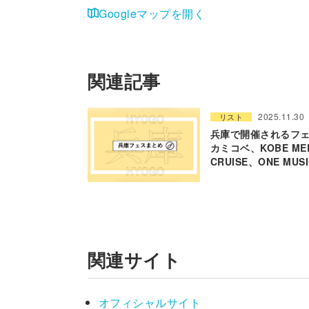
Googleマップを開く
関連記事
2025.11.30
リスト
兵庫で開催されるフェ
カミコベ、KOBE ME
CRUISE、ONE MUS
関連サイト
オフィシャルサイト