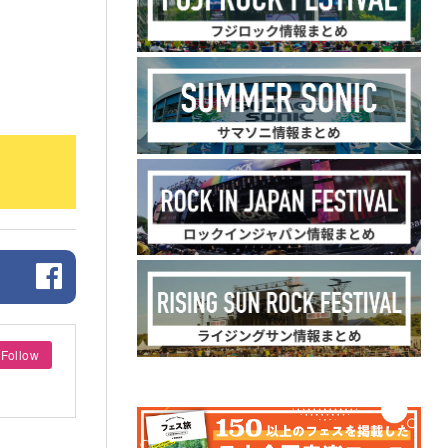
Follow