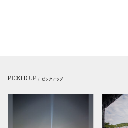
PICKED UP
ピックアップ