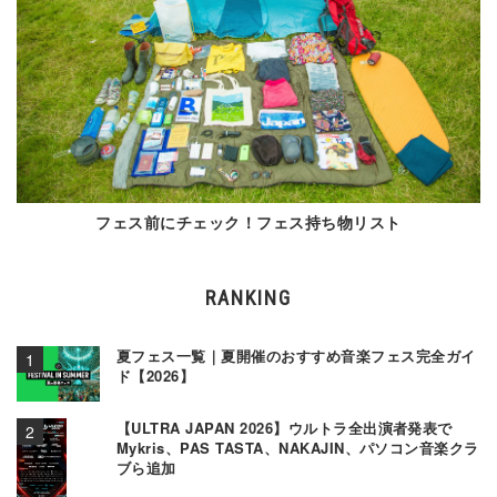
フェス前にチェック！フェス持ち物リスト
RANKING
夏フェス一覧｜夏開催のおすすめ音楽フェス完全ガイ
ド【2026】
【ULTRA JAPAN 2026】ウルトラ全出演者発表で
Mykris、PAS TASTA、NAKAJIN、パソコン音楽クラ
ブら追加