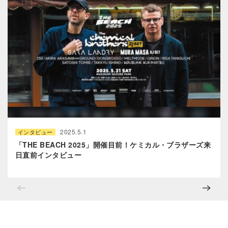
2025.5.1
インタビュー
「THE BEACH 2025」開催目前！ケミカル・ブラザーズ来
日直前インタビュー