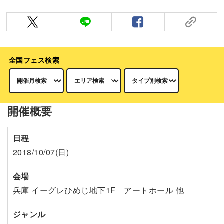
全国フェス検索
開催概要
日程
2018/10/07(日)
会場
兵庫 イーグレひめじ地下1F アートホール 他
ジャンル