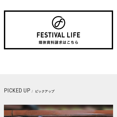
PICKED UP
ピックアップ