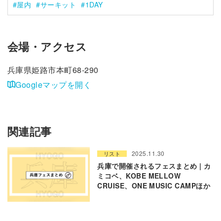
屋内
サーキット
1DAY
会場・アクセス
兵庫県姫路市本町68-290
Googleマップを開く
関連記事
2025.11.30
リスト
兵庫で開催されるフェスまとめ | カ
ミコベ、KOBE MELLOW
CRUISE、ONE MUSIC CAMPほか