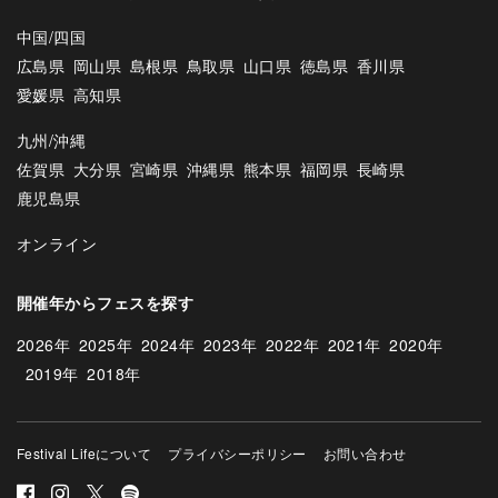
中国/四国
広島県
岡山県
島根県
鳥取県
山口県
徳島県
香川県
愛媛県
高知県
九州/沖縄
佐賀県
大分県
宮崎県
沖縄県
熊本県
福岡県
長崎県
鹿児島県
オンライン
開催年からフェスを探す
2026年
2025年
2024年
2023年
2022年
2021年
2020年
2019年
2018年
Festival Lifeについて
プライバシーポリシー
お問い合わせ