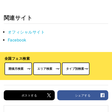
関連サイト
オフィシャルサイト
Facebook
全国フェス検索
ポストする
シェアする