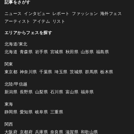
記事をさがす
ニュース
インタビュー
レポート
ファッション
海外フェス
アーティスト
アイテム
リスト
エリアからフェスを探す
北海道/東北
北海道
青森県
岩手県
宮城県
秋田県
山形県
福島県
関東
東京都
神奈川県
千葉県
埼玉県
茨城県
群馬県
栃木県
北陸/甲信越
新潟県
長野県
山梨県
石川県
富山県
福井県
東海
静岡県
愛知県
岐阜県
三重県
関西
大阪府
京都府
兵庫県
奈良県
滋賀県
和歌山県