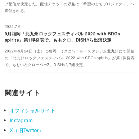
ブ配信が決定した。配信チケットの収益は「希望のまちプロジェクト」へ
寄付される。
2022.7.6
9月福岡「北九州ロックフェスティバル 2022 with SDGs
spirits」第1弾発表で、ももクロ、DISH//ら出演決定
2022年9月24日（土）に福岡・ミクニワールドスタジアム北九州にて開催
の「北九州ロックフェスティバル 2022 with SDGs spirits」が第1弾発表
で、ももいろクローバーZ、DISH//ら7組決定。
関連サイト
オフィシャルサイト
Instagram
X（旧Twitter）