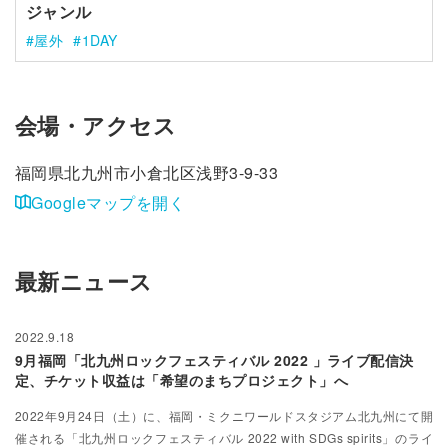
ジャンル
屋外
1DAY
会場・アクセス
福岡県北九州市小倉北区浅野3-9-33
Googleマップを開く
最新ニュース
2022.9.18
9月福岡「北九州ロックフェスティバル 2022 」ライブ配信決
定、チケット収益は「希望のまちプロジェクト」へ
2022年9月24日（土）に、福岡・ミクニワールドスタジアム北九州にて開
催される「北九州ロックフェスティバル 2022 with SDGs spirits」のライ