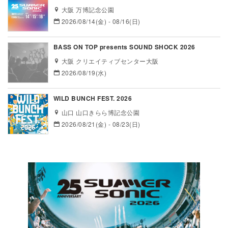
大阪 万博記念公園
2026/08/14(金) - 08/16(日)
BASS ON TOP presents SOUND SHOCK 2026
大阪 クリエイティブセンター大阪
2026/08/19(水)
WILD BUNCH FEST. 2026
山口 山口きらら博記念公園
2026/08/21(金) - 08/23(日)