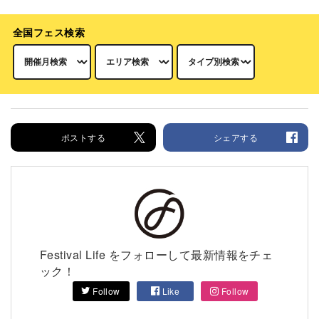
全国フェス検索
ポストする
シェアする
Festival Life をフォローして最新情報をチェ
ック！
Follow
Like
Follow