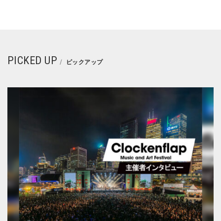
PICKED UP
ピックアップ