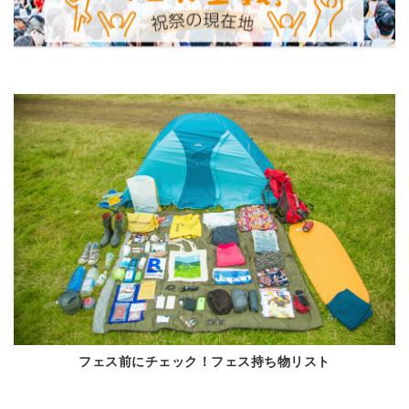
フェス前にチェック！フェス持ち物リスト