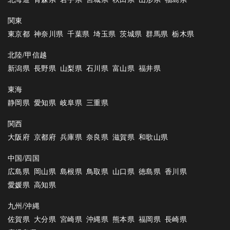
関東
東京都
神奈川県
千葉県
埼玉県
茨城県
群馬県
栃木県
北陸/甲信越
新潟県
長野県
山梨県
石川県
富山県
福井県
東海
静岡県
愛知県
岐阜県
三重県
関西
大阪府
京都府
兵庫県
奈良県
滋賀県
和歌山県
中国/四国
広島県
岡山県
島根県
鳥取県
山口県
徳島県
香川県
愛媛県
高知県
九州/沖縄
佐賀県
大分県
宮崎県
沖縄県
熊本県
福岡県
長崎県