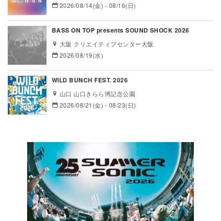
2026/08/14(金) - 08/16(日)
BASS ON TOP presents SOUND SHOCK 2026
大阪 クリエイティブセンター大阪
2026/08/19(水)
WILD BUNCH FEST. 2026
山口 山口きらら博記念公園
2026/08/21(金) - 08/23(日)