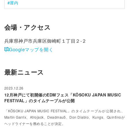
屋内
会場・アクセス
兵庫県神戸市兵庫区御崎町１丁目２-２
Googleマップを開く
最新ニュース
2023.12.26
12月神戸にて初開催のEDMフェス「KŌSOKU JAPAN MUSIC
FESTIVAL」のタイムテーブルが公開
「KŌSOKU JAPAN MUSIC FESTIVAL」のタイムテーブルが公開され、
Martin Garrix、Afrojack、Deadmau5、Don Diablo、Kungs、Quintinoが
ヘッドライナーを務めることが決定。