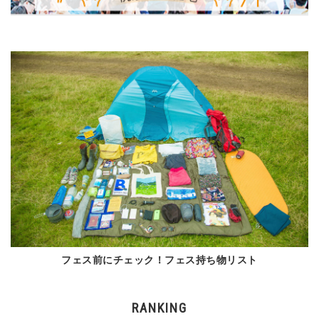
フェス前にチェック！フェス持ち物リスト
RANKING