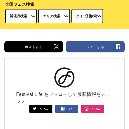
全国フェス検索
ポストする
シェアする
Festival Life をフォローして最新情報をチェ
ック！
Follow
Like
Follow