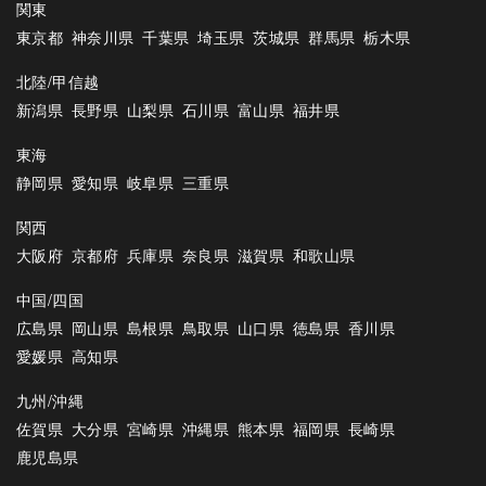
関東
東京都
神奈川県
千葉県
埼玉県
茨城県
群馬県
栃木県
北陸/甲信越
新潟県
長野県
山梨県
石川県
富山県
福井県
東海
静岡県
愛知県
岐阜県
三重県
関西
大阪府
京都府
兵庫県
奈良県
滋賀県
和歌山県
中国/四国
広島県
岡山県
島根県
鳥取県
山口県
徳島県
香川県
愛媛県
高知県
九州/沖縄
佐賀県
大分県
宮崎県
沖縄県
熊本県
福岡県
長崎県
鹿児島県