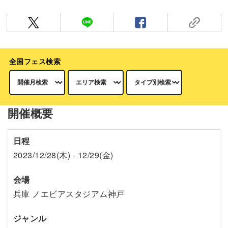
全国フェス検索
開催概要
日程
2023/12/28(木) - 12/29(金)
会場
兵庫 ノエビアスタジアム神戸
ジャンル