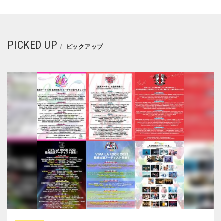
PICKED UP
ピックアップ