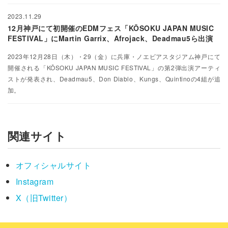
2023.11.29
12月神戸にて初開催のEDMフェス「KŌSOKU JAPAN MUSIC
FESTIVAL」にMartin Garrix、Afrojack、Deadmau5ら出演
2023年12月28日（木）・29（金）に兵庫・ノエビアスタジアム神戸にて
開催される「KŌSOKU JAPAN MUSIC FESTIVAL」の第2弾出演アーティ
ストが発表され、Deadmau5、Don Diablo、Kungs、Quintinoの4組が追
加。
関連サイト
オフィシャルサイト
Instagram
X（旧Twitter）