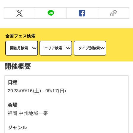
全国フェス検索
開催概要
日程
2023/09/16(土) - 09/17(日)
会場
福岡 中州地域一帯
ジャンル