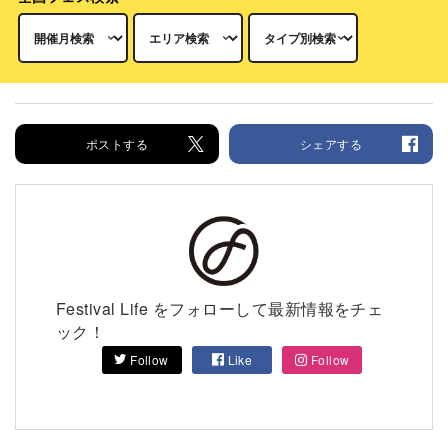
ポストする
シェアする
Festival Life をフォローして最新情報をチェ
ック！
Follow
Like
Follow