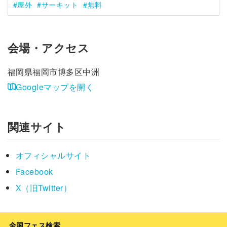
屋外
サーキット
無料
会場・アクセス
福岡県福岡市博多区中洲
Googleマップを開く
関連サイト
オフィシャルサイト
Facebook
X（旧Twitter）
全国フェス検索