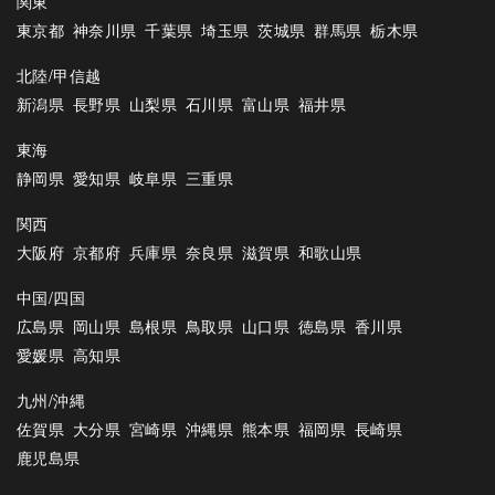
関東
東京都
神奈川県
千葉県
埼玉県
茨城県
群馬県
栃木県
北陸/甲信越
新潟県
長野県
山梨県
石川県
富山県
福井県
東海
静岡県
愛知県
岐阜県
三重県
関西
大阪府
京都府
兵庫県
奈良県
滋賀県
和歌山県
中国/四国
広島県
岡山県
島根県
鳥取県
山口県
徳島県
香川県
愛媛県
高知県
九州/沖縄
佐賀県
大分県
宮崎県
沖縄県
熊本県
福岡県
長崎県
鹿児島県