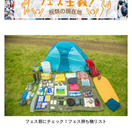
フェス前にチェック！フェス持ち物リスト