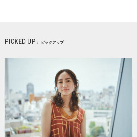
PICKED UP
ピックアップ