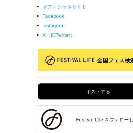
オフィシャルサイト
Facebook
Instagram
X（旧Twitter）
全国フェス検
ポストする
Festival Life を