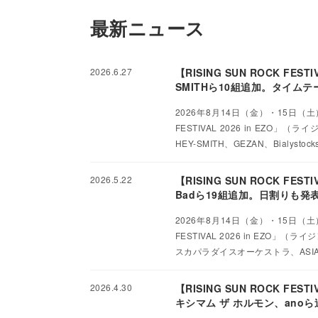
最新ニュース
2026.6.27
【RISING SUN ROCK FES
SMITHら10組追加。タイム
2026年8月14日（金）・15日（
FESTIVAL 2026 in EZ
HEY-SMITH、GEZAN、Bialysto
2026.5.22
【RISING SUN ROCK FES
Badら19組追加。日割りも発
2026年8月14日（金）・15日（
FESTIVAL 2026 in EZO」
スカパラダイスオーケストラ、ASIAN K
2026.4.30
【RISING SUN ROCK FE
キシマム ザ ホルモン、anoら