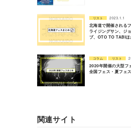
2023.1.1
リスト
北海道で開催されるフ
ライジングサン、ジ
ブ、OTO TO TABI
2
コラム
リスト
2020年開催の大型フ
全国フェス・夏フェス
関連サイト