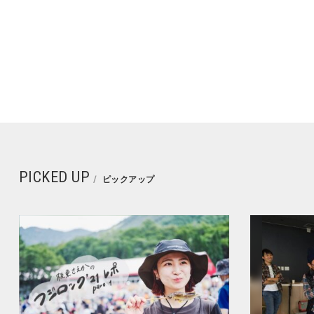
PICKED UP
ピックアップ