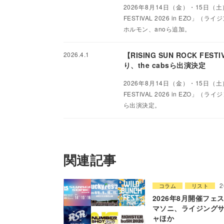
2026年8月14日（金）・15日（
FESTIVAL 2026 in EZ
ホルモン、anoら追加。
2026.4.1
【RISING SUN ROCK FES
り、the cabsら出演決定
2026年8月14日（金）・15日（
FESTIVAL 2026 in EZO」
ら出演決定。
関連記事
2
コラム
リスト
2026年8月開催フェス
マソニ、ライジング
ャほか