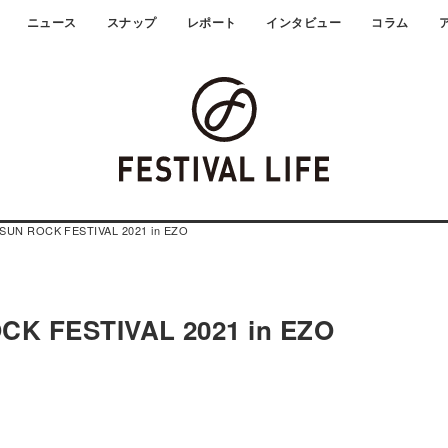
ニュース
スナップ
レポート
インタビュー
コラム
 SUN ROCK FESTIVAL 2021 in EZO
CK FESTIVAL 2021 in EZO