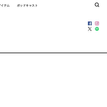
アイテム
ポッドキャスト