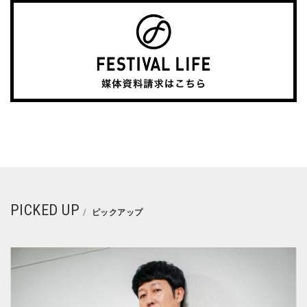
PICKED UP
ピックアップ