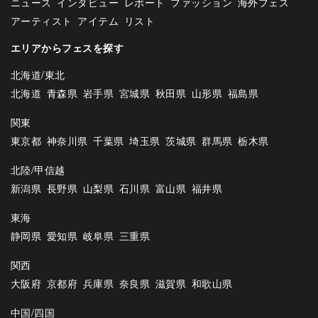
ニュース
インタビュー
レポート
ファッション
海外フェス
アーティスト
アイテム
リスト
エリアからフェスを探す
北海道/東北
北海道
青森県
岩手県
宮城県
秋田県
山形県
福島県
関東
東京都
神奈川県
千葉県
埼玉県
茨城県
群馬県
栃木県
北陸/甲信越
新潟県
長野県
山梨県
石川県
富山県
福井県
東海
静岡県
愛知県
岐阜県
三重県
関西
大阪府
京都府
兵庫県
奈良県
滋賀県
和歌山県
中国/四国