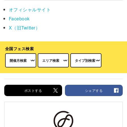
オフィシャルサイト
Facebook
X（旧Twitter）
全国フェス検索
ポストする
シェアする