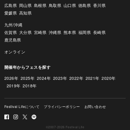
広島県
岡山県
島根県
鳥取県
山口県
徳島県
香川県
愛媛県
高知県
九州/沖縄
佐賀県
大分県
宮崎県
沖縄県
熊本県
福岡県
長崎県
鹿児島県
オンライン
開催年からフェスを探す
2026年
2025年
2024年
2023年
2022年
2021年
2020年
2019年
2018年
Festival Lifeについて
プライバシーポリシー
お問い合わせ
©2007-2026 Festival Life