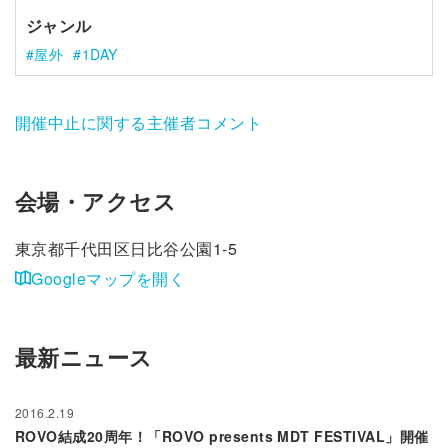
ジャンル
屋外
1DAY
開催中止に関する主催者コメント
会場・アクセス
東京都千代田区日比谷公園1-5
Googleマップを開く
最新ニュース
2016.2.19
ROVO結成20周年！「ROVO presents MDT FESTIVAL」開催