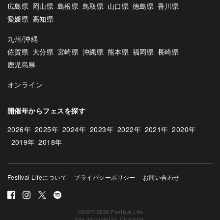
広島県
岡山県
島根県
鳥取県
山口県
徳島県
香川県
愛媛県
高知県
九州/沖縄
佐賀県
大分県
宮崎県
沖縄県
熊本県
福岡県
長崎県
鹿児島県
オンライン
開催年からフェスを探す
2026年
2025年
2024年
2023年
2022年
2021年
2020年
2019年
2018年
Festival Lifeについて
プライバシーポリシー
お問い合わせ
©2007-2026 Festival Life
Site managed by
Charlotte
.