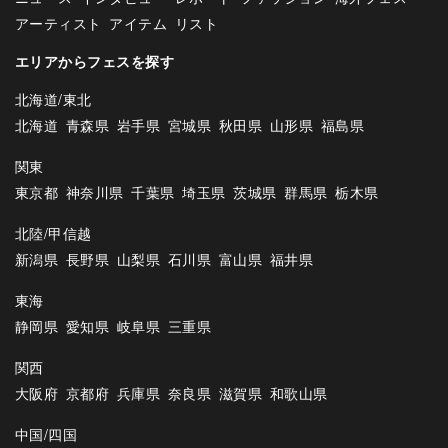
アーティスト
アイテム
リスト
エリアからフェスを探す
北海道/東北
北海道
青森県
岩手県
宮城県
秋田県
山形県
福島県
関東
東京都
神奈川県
千葉県
埼玉県
茨城県
群馬県
栃木県
北陸/甲信越
新潟県
長野県
山梨県
石川県
富山県
福井県
東海
静岡県
愛知県
岐阜県
三重県
関西
大阪府
京都府
兵庫県
奈良県
滋賀県
和歌山県
中国/四国