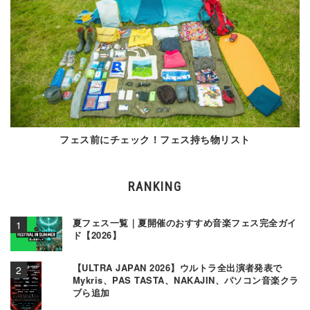
フェス前にチェック！フェス持ち物リスト
RANKING
夏フェス一覧｜夏開催のおすすめ音楽フェス完全ガイ
ド【2026】
【ULTRA JAPAN 2026】ウルトラ全出演者発表で
Mykris、PAS TASTA、NAKAJIN、パソコン音楽クラ
ブら追加