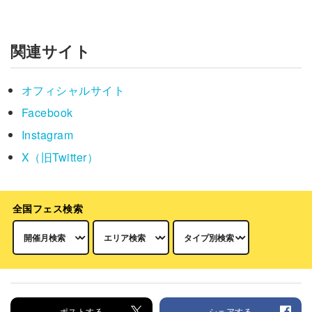
関連サイト
オフィシャルサイト
Facebook
Instagram
X（旧Twitter）
全国フェス検索
ポストする
シェアする