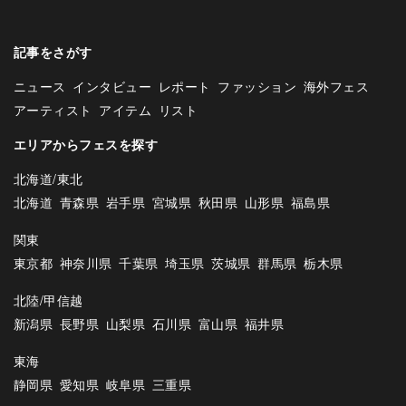
記事をさがす
ニュース
インタビュー
レポート
ファッション
海外フェス
アーティスト
アイテム
リスト
エリアからフェスを探す
北海道/東北
北海道
青森県
岩手県
宮城県
秋田県
山形県
福島県
関東
東京都
神奈川県
千葉県
埼玉県
茨城県
群馬県
栃木県
北陸/甲信越
新潟県
長野県
山梨県
石川県
富山県
福井県
東海
静岡県
愛知県
岐阜県
三重県