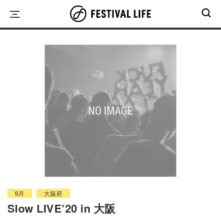
Skip
to
content
9月
大阪府
Slow LIVE’20 in 大阪