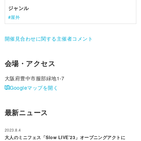
ジャンル
屋外
開催見合わせに関する主催者コメント
会場・アクセス
大阪府豊中市服部緑地1-7
Googleマップを開く
最新ニュース
2023.8.4
大人のミニフェス「Slow LIVE’23」オープニングアクトに