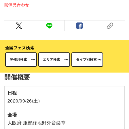
開催見合わせ
全国フェス検索
開催概要
日程
2020/09/26(土)
会場
大阪府 服部緑地野外音楽堂