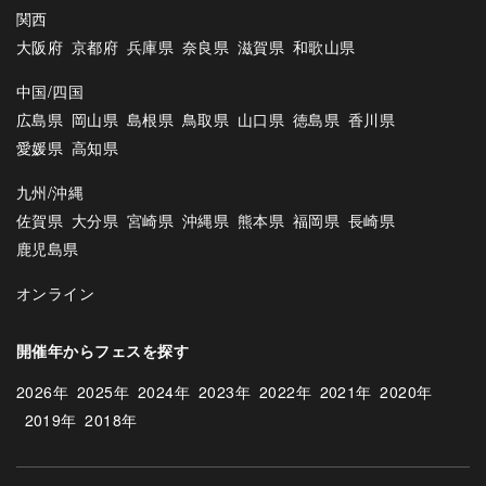
関西
大阪府
京都府
兵庫県
奈良県
滋賀県
和歌山県
中国/四国
広島県
岡山県
島根県
鳥取県
山口県
徳島県
香川県
愛媛県
高知県
九州/沖縄
佐賀県
大分県
宮崎県
沖縄県
熊本県
福岡県
長崎県
鹿児島県
オンライン
開催年からフェスを探す
2026年
2025年
2024年
2023年
2022年
2021年
2020年
2019年
2018年