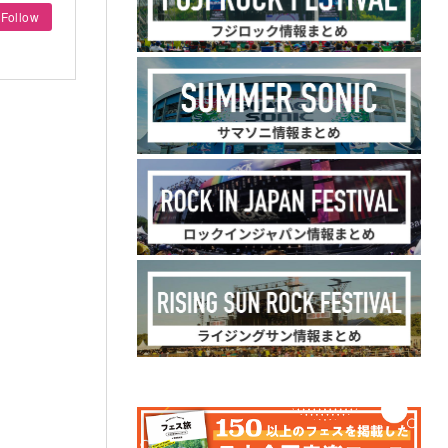
Follow