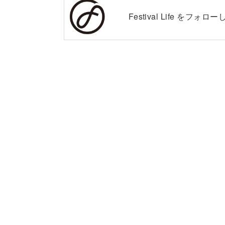
Festival Life を