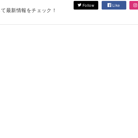
Follow
Like
フォローして最新情報をチェック！