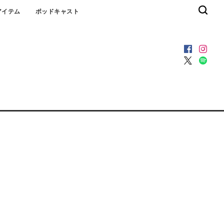
アイテム
ポッドキャスト