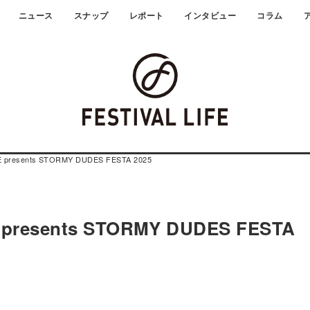
ニュース
スナップ
レポート
インタビュー
コラム
presents STORMY DUDES FESTA 2025
presents STORMY DUDES FESTA