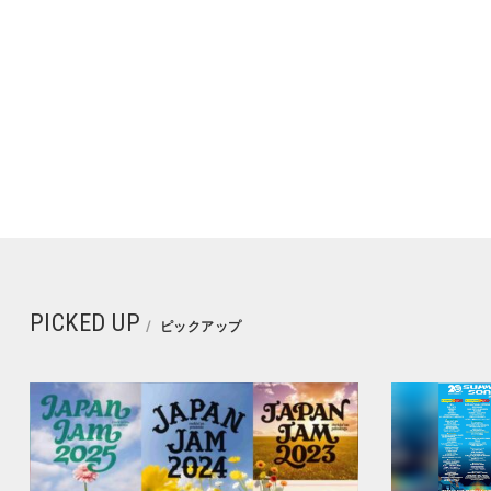
PICKED UP
ピックアップ