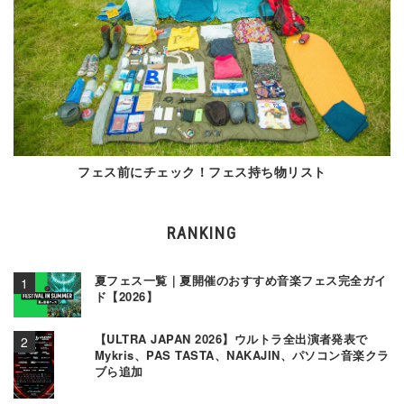
フェス前にチェック！フェス持ち物リスト
RANKING
夏フェス一覧｜夏開催のおすすめ音楽フェス完全ガイ
ド【2026】
【ULTRA JAPAN 2026】ウルトラ全出演者発表で
Mykris、PAS TASTA、NAKAJIN、パソコン音楽クラ
ブら追加