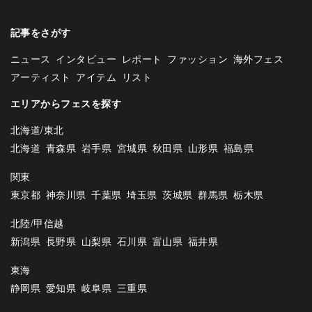
記事をさがす
ニュース
インタビュー
レポート
ファッション
海外フェス
アーティスト
アイテム
リスト
エリアからフェスを探す
北海道/東北
北海道
青森県
岩手県
宮城県
秋田県
山形県
福島県
関東
東京都
神奈川県
千葉県
埼玉県
茨城県
群馬県
栃木県
北陸/甲信越
新潟県
長野県
山梨県
石川県
富山県
福井県
東海
静岡県
愛知県
岐阜県
三重県