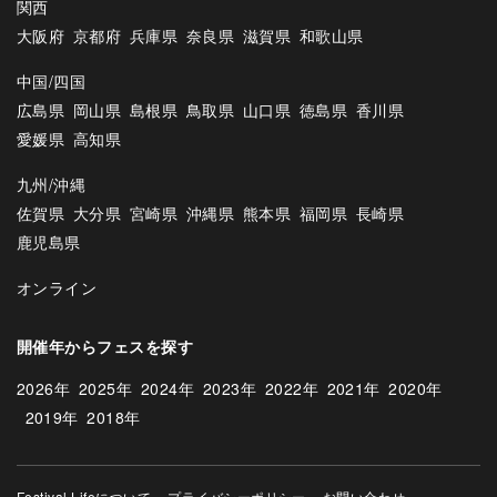
関西
大阪府
京都府
兵庫県
奈良県
滋賀県
和歌山県
中国/四国
広島県
岡山県
島根県
鳥取県
山口県
徳島県
香川県
愛媛県
高知県
九州/沖縄
佐賀県
大分県
宮崎県
沖縄県
熊本県
福岡県
長崎県
鹿児島県
オンライン
開催年からフェスを探す
2026年
2025年
2024年
2023年
2022年
2021年
2020年
2019年
2018年
Festival Lifeについて
プライバシーポリシー
お問い合わせ