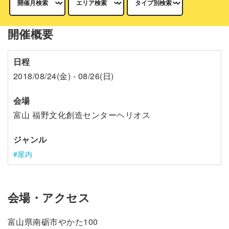
開催概要
日程
2018/08/24(金) - 08/26(日)
会場
富山 福野文化創造センターヘリオス
ジャンル
屋内
会場・アクセス
富山県南砺市やかた100