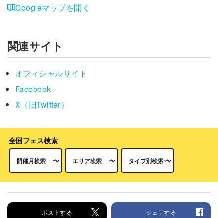
Googleマップを開く
関連サイト
オフィシャルサイト
Facebook
X（旧Twitter）
全国フェス検索
ポストする
シェアする