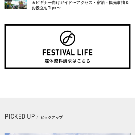
＆ビギナー向けガイド〜アクセス・宿泊・観光事情＆
お役立ちTips〜
PICKED UP
ピックアップ