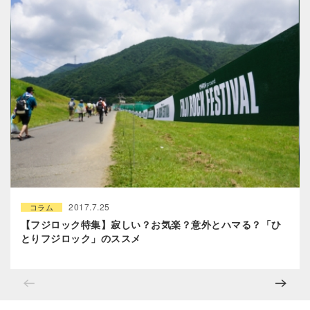
2017.7.25
コラム
【フジロック特集】寂しい？お気楽？意外とハマる？「ひ
とりフジロック」のススメ