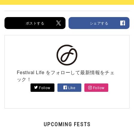
ポストする
シェアする
Festival Life をフォローして最新情報をチェ
ック！
Follow
Like
Follow
UPCOMING FESTS