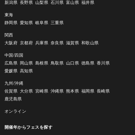
新潟県
長野県
山梨県
石川県
富山県
福井県
東海
静岡県
愛知県
岐阜県
三重県
関西
大阪府
京都府
兵庫県
奈良県
滋賀県
和歌山県
中国/四国
広島県
岡山県
島根県
鳥取県
山口県
徳島県
香川県
愛媛県
高知県
九州/沖縄
佐賀県
大分県
宮崎県
沖縄県
熊本県
福岡県
長崎県
鹿児島県
オンライン
開催年からフェスを探す