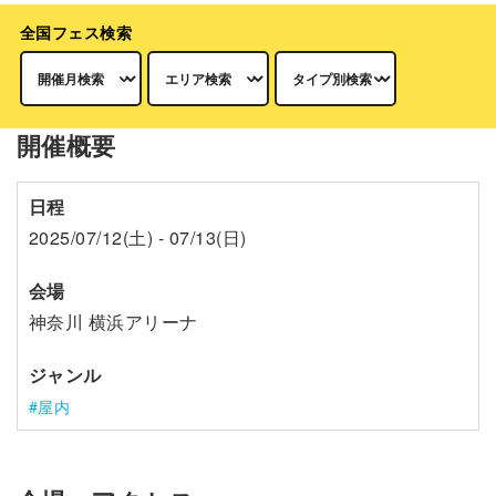
全国フェス検索
開催概要
日程
2025/07/12(土) - 07/13(日)
会場
神奈川 横浜アリーナ
ジャンル
屋内