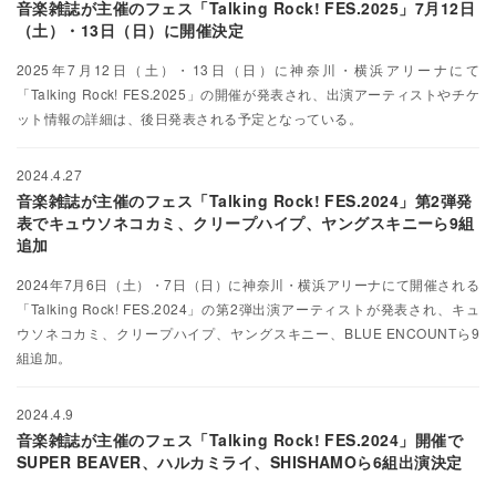
音楽雑誌が主催のフェス「Talking Rock! FES.2025」7月12日
（土）・13日（日）に開催決定
2025年7月12日（土）・13日（日）に神奈川・横浜アリーナにて
「Talking Rock! FES.2025」の開催が発表され、出演アーティストやチケ
ット情報の詳細は、後日発表される予定となっている。
2024.4.27
音楽雑誌が主催のフェス「Talking Rock! FES.2024」第2弾発
表でキュウソネコカミ、クリープハイプ、ヤングスキニーら9組
追加
2024年7月6日（土）・7日（日）に神奈川・横浜アリーナにて開催される
「Talking Rock! FES.2024」の第2弾出演アーティストが発表され、キュ
ウソネコカミ、クリープハイプ、ヤングスキニー、BLUE ENCOUNTら9
組追加。
2024.4.9
音楽雑誌が主催のフェス「Talking Rock! FES.2024」開催で
SUPER BEAVER、ハルカミライ、SHISHAMOら6組出演決定