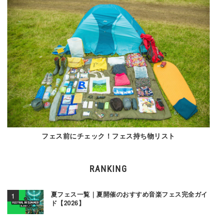
フェス前にチェック！フェス持ち物リスト
RANKING
夏フェス一覧｜夏開催のおすすめ音楽フェス完全ガイ
ド【2026】