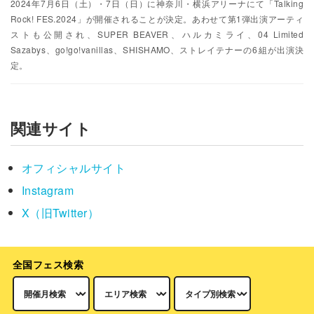
2024年7月6日（土）・7日（日）に神奈川・横浜アリーナにて「Talking
Rock! FES.2024」が開催されることが決定。あわせて第1弾出演アーティ
ストも公開され、SUPER BEAVER、ハルカミライ、04 Limited
Sazabys、go!go!vanillas、SHISHAMO、ストレイテナーの6組が出演決
定。
関連サイト
オフィシャルサイト
Instagram
X（旧Twitter）
全国フェス検索