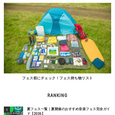
フェス前にチェック！フェス持ち物リスト
RANKING
夏フェス一覧｜夏開催のおすすめ音楽フェス完全ガイ
ド【2026】