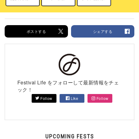
ポストする
シェアする
Festival Life をフォローして最新情報をチェ
ック！
Follow
Like
Follow
UPCOMING FESTS