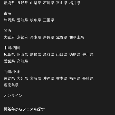
新潟県
長野県
山梨県
石川県
富山県
福井県
東海
静岡県
愛知県
岐阜県
三重県
関西
大阪府
京都府
兵庫県
奈良県
滋賀県
和歌山県
中国/四国
広島県
岡山県
島根県
鳥取県
山口県
徳島県
香川県
愛媛県
高知県
九州/沖縄
佐賀県
大分県
宮崎県
沖縄県
熊本県
福岡県
長崎県
鹿児島県
オンライン
開催年からフェスを探す