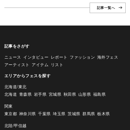
記事一覧へ
記事をさがす
ニュース
インタビュー
レポート
ファッション
海外フェス
アーティスト
アイテム
リスト
エリアからフェスを探す
北海道/東北
北海道
青森県
岩手県
宮城県
秋田県
山形県
福島県
関東
東京都
神奈川県
千葉県
埼玉県
茨城県
群馬県
栃木県
北陸/甲信越