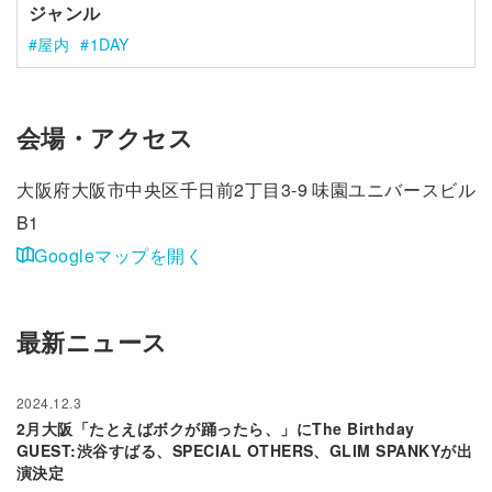
ジャンル
屋内
1DAY
会場・アクセス
大阪府大阪市中央区千日前2丁目3-9 味園ユニバースビル
B1
Googleマップを開く
最新ニュース
2024.12.3
2月大阪「たとえばボクが踊ったら、」にThe Birthday
GUEST:渋谷すばる、SPECIAL OTHERS、GLIM SPANKYが出
演決定