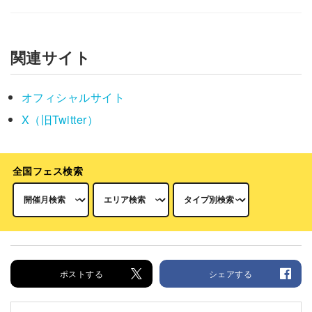
関連サイト
オフィシャルサイト
X（旧Twitter）
全国フェス検索
ポストする
シェアする