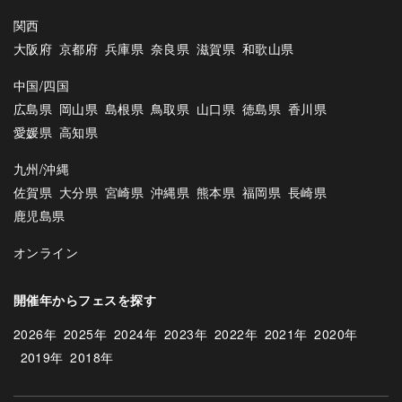
関西
大阪府
京都府
兵庫県
奈良県
滋賀県
和歌山県
中国/四国
広島県
岡山県
島根県
鳥取県
山口県
徳島県
香川県
愛媛県
高知県
九州/沖縄
佐賀県
大分県
宮崎県
沖縄県
熊本県
福岡県
長崎県
鹿児島県
オンライン
開催年からフェスを探す
2026年
2025年
2024年
2023年
2022年
2021年
2020年
2019年
2018年