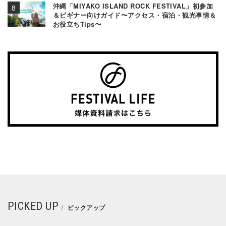
沖縄「MIYAKO ISLAND ROCK FESTIVAL」初参加
＆ビギナー向けガイド〜アクセス・宿泊・観光事情＆
お役立ちTips〜
PICKED UP
ピックアップ