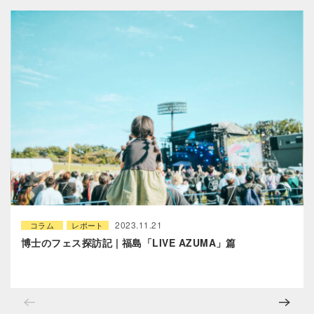
2023.11.21
コラム
レポート
博士のフェス探訪記 | 福島「LIVE AZUMA」篇