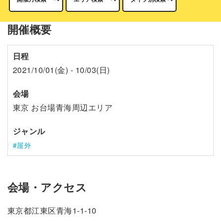
開催概要
日程
2021/10/01(金) - 10/03(日)
会場
東京 お台場青海周辺エリア
ジャンル
屋外
会場・アクセス
東京都江東区青海1-1-10