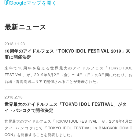
Googleマップを開く
最新ニュース
2018.11.23
10周年のアイドルフェス「TOKYO IDOL FESTIVAL 2019」来
夏に開催決定
来年で10周年を迎える世界最大のアイドルフェス「TOKYO IDOL
FESTIVAL」が、2019年8月2日（金）〜 4日（日）の3日間にわたり、お
台場・青海周辺エリアで開催されることが発表された。
2018.2.18
世界最大のアイドルフェス「TOKYO IDOL FESTIVAL」がタ
イ・バンコクで開催決定
世界最大のアイドルフェス「TOKYO IDOL FESTIVAL」が、2018年4月に
タイ バンコクにて「TOKYO IDOL FESTIVAL in BANGKOK COMIC
CON」を開催することを発表しました。