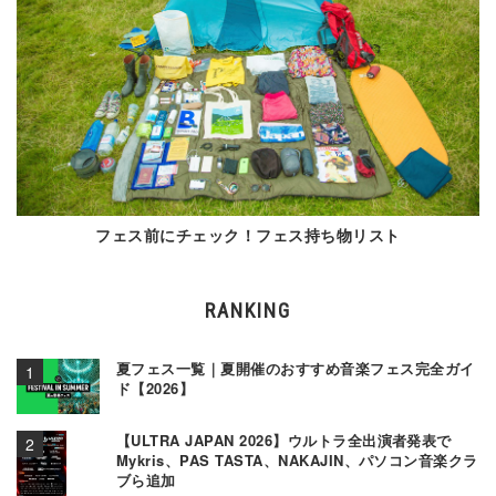
フェス前にチェック！フェス持ち物リスト
RANKING
夏フェス一覧｜夏開催のおすすめ音楽フェス完全ガイ
ド【2026】
【ULTRA JAPAN 2026】ウルトラ全出演者発表で
Mykris、PAS TASTA、NAKAJIN、パソコン音楽クラ
ブら追加