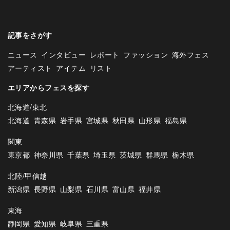
記事をさがす
ニュース
インタビュー
レポート
ファッション
海外フェス
アーティスト
アイテム
リスト
エリアからフェスを探す
北海道/東北
北海道
青森県
岩手県
宮城県
秋田県
山形県
福島県
関東
東京都
神奈川県
千葉県
埼玉県
茨城県
群馬県
栃木県
北陸/甲信越
新潟県
長野県
山梨県
石川県
富山県
福井県
東海
静岡県
愛知県
岐阜県
三重県