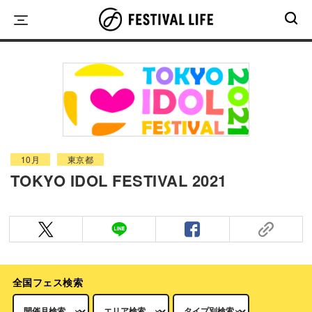
Skip
to
content
10月
東京都
TOKYO IDOL FESTIVAL 2021
全国フェス検索