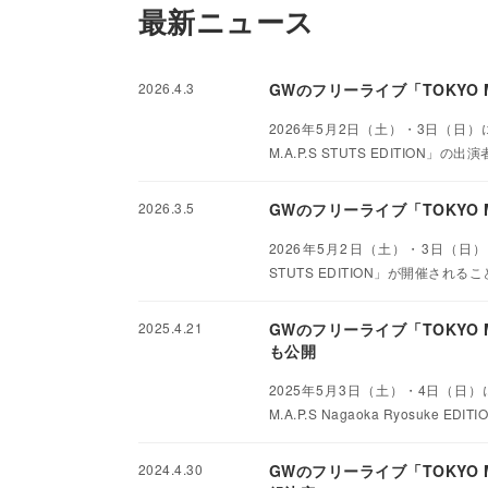
最新ニュース
2026.4.3
GWのフリーライブ「TOKYO 
2026年5月2日（土）・3日（日）に東京
M.A.P.S STUTS EDITION
2026.3.5
GWのフリーライブ「TOKYO 
2026年5月2日（土）・3日（日）に東京・
STUTS EDITION」が開催さ
2025.4.21
GWのフリーライブ「TOKYO
も公開
2025年5月3日（土）・4日（日）に東京
M.A.P.S Nagaoka Ryosu
2024.4.30
GWのフリーライブ「TOKYO