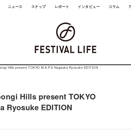
ニュース
スナップ
レポート
インタビュー
コラム
ongi Hills present TOKYO M.A.P.S Nagaoka Ryosuke EDITION
ngi Hills present TOKYO
ka Ryosuke EDITION