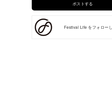
ポストする
Festival Life を