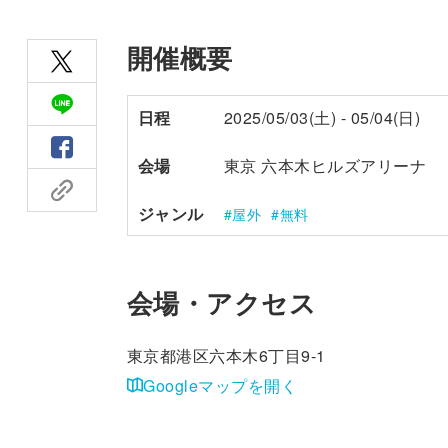
開催概要
日程
2025/05/03(土) - 05/04(日)
会場
東京 六本木ヒルズアリーナ
ジャンル
屋外
無料
会場・アクセス
東京都港区六本木6丁目9-1
Googleマップを開く