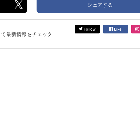
シェアする
Follow
Like
フォローして最新情報をチェック！