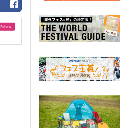
Follow