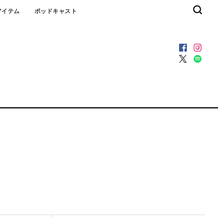
アイテム
ポッドキャスト