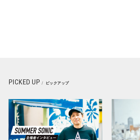
PICKED UP
ピックアップ