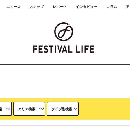
ニュース
スナップ
レポート
インタビュー
コラム
ア