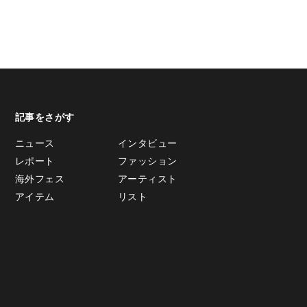
記事をさがす
ニュース
インタビュー
レポート
ファッション
海外フェス
アーティスト
アイテム
リスト