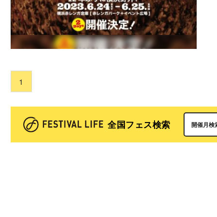
1
全国フェス検索