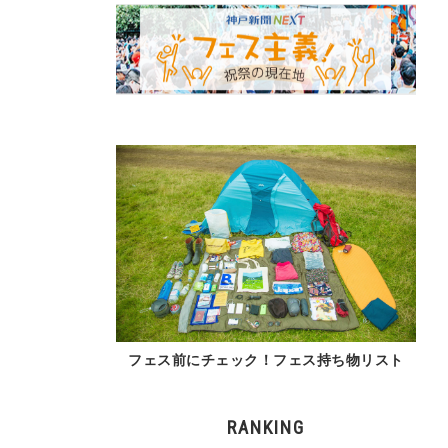
フェス前にチェック！フェス持ち物リスト
RANKING