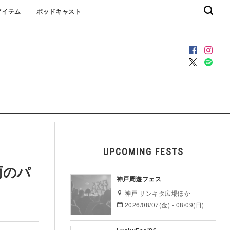
アイテム
ポッドキャスト
UPCOMING FESTS
雨のパ
神戸周遊フェス
神戸 サンキタ広場ほか
2026/08/07(金) - 08/09(日)