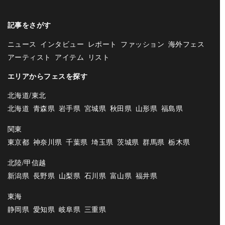
記事をさがす
ニュース
インタビュー
レポート
ファッション
海外フェス
アーティスト
アイテム
リスト
エリアからフェスを探す
北海道/東北
北海道
青森県
岩手県
宮城県
秋田県
山形県
福島県
関東
東京都
神奈川県
千葉県
埼玉県
茨城県
群馬県
栃木県
北陸/甲信越
新潟県
長野県
山梨県
石川県
富山県
福井県
東海
静岡県
愛知県
岐阜県
三重県