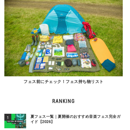
フェス前にチェック！フェス持ち物リスト
RANKING
夏フェス一覧｜夏開催のおすすめ音楽フェス完全ガ
イド【2026】