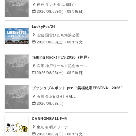
神戸 サンキタ広場ほか
2026/08/07(金) - 08/09(日)
LuckyFes’26
茨城 国営ひたち海浜公園
2026/08/08(土) - 08/11(火)
Talking Rock! FES.2026（神戸）
兵庫 神戸ワールド記念ホール
2026/08/08(土) - 08/09(日)
プッシュプルポット pre. “笑福絶唱FESTIVAL 2026”
石川 金沢EIGHT HALL
2026/08/08(土)
CANNONBALL外伝
東京 有明アリーナ
2026/08/09(日) - 08/11(火)