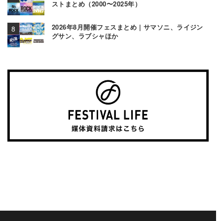
ストまとめ（2000〜2025年）
2026年8月開催フェスまとめ | サマソニ、ライジン
グサン、ラブシャほか