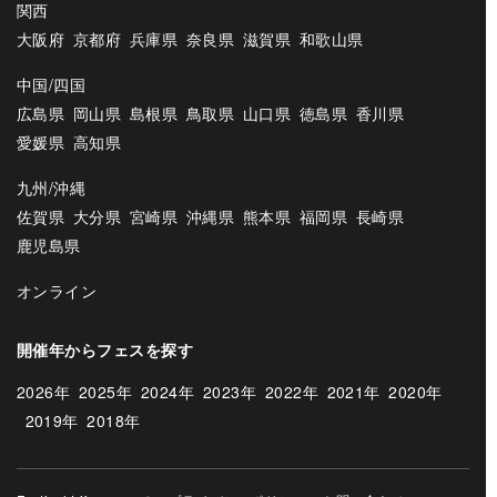
関西
大阪府
京都府
兵庫県
奈良県
滋賀県
和歌山県
中国/四国
広島県
岡山県
島根県
鳥取県
山口県
徳島県
香川県
愛媛県
高知県
九州/沖縄
佐賀県
大分県
宮崎県
沖縄県
熊本県
福岡県
長崎県
鹿児島県
オンライン
開催年からフェスを探す
2026年
2025年
2024年
2023年
2022年
2021年
2020年
2019年
2018年