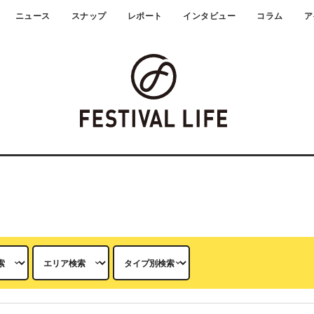
ニュース
スナップ
レポート
インタビュー
コラム
ア