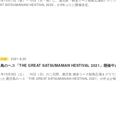
22年10月7日（金）～10日（月・祝）に、鹿児島・南栄リース桜島広場&グラウン
AT SATSUMANIAN HESTIVAL 2022」が3年ぶりに開催決定。
2021.8.20
ュース
島のヘス「THE GREAT SATSUMANIAN HESTIVAL 2021」開
21年10月9日（土）、10日（日）の二日間、鹿児島 南栄リース桜島広場＆グラ
った鹿児島のヘス「THE GREAT SATSUMANIAN HESTIVAL 2021」の中止