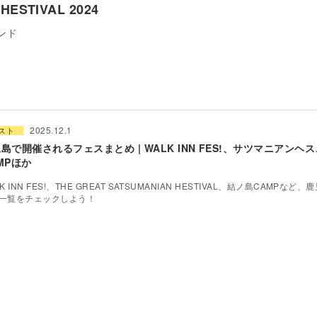
HESTIVAL 2024
ンド
2025.12.1
スト
島で開催されるフェスまとめ | WALK INN FES!、サツマニアンヘ
MPほか
K INN FES!、THE GREAT SATSUMANIAN HESTIVAL、結ノ島CAMPな
一覧をチェックしよう！