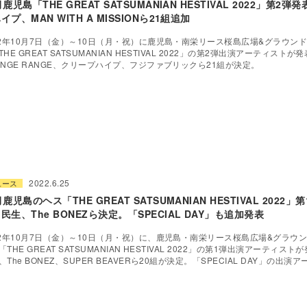
月鹿児島「THE GREAT SATSUMANIAN HESTIVAL 2022」第2
イプ、MAN WITH A MISSIONら21組追加
22年10月7日（金）～10日（月・祝）に鹿児島・南栄リース桜島広場&グラウン
THE GREAT SATSUMANIAN HESTIVAL 2022」の第2弾出演アーティストが
ANGE RANGE、クリープハイプ、フジファブリックら21組が決定。
2022.6.25
ュース
月鹿児島のヘス「THE GREAT SATSUMANIAN HESTIVAL 2022
民生、The BONEZら決定。「SPECIAL DAY」も追加発表
22年10月7日（金）～10日（月・祝）に、鹿児島・南栄リース桜島広場&グラウ
「THE GREAT SATSUMANIAN HESTIVAL 2022」の第1弾出演アーティス
、The BONEZ、SUPER BEAVERら20組が決定。「SPECIAL DAY」の出