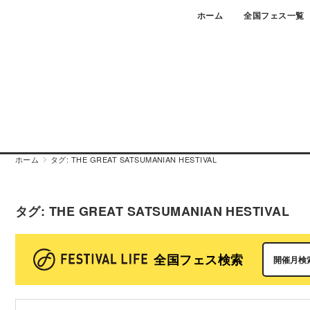
Skip
ホーム
全国フェス一覧
to
content
ホーム
タグ:
THE GREAT SATSUMANIAN HESTIVAL
タグ:
THE GREAT SATSUMANIAN HESTIVAL
全国フェス検索