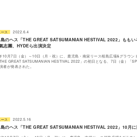
2022.6.4
ュース
島のヘス「THE GREAT SATSUMANIAN HESTIVAL 2022」も
氣志團、HYDEら出演決定
2年10月7日（金）～10日（月・祝）に、鹿児島・南栄リース桜島広場&グラウン
HE GREAT SATSUMANIAN HESTIVAL 2022」の初日となる、7日（金）「SP
演者が発表された。
2022.5.16
ュース
島のヘス「THE GREAT SATSUMANIAN HESTIVAL 2022」10