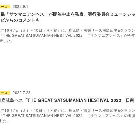
2022.9.1
ュース
児島「サツマニアンヘス」が開催中止を発表。実行委員会ミュージシ
ンビからのコメントも
22年10月7日（金）～10日（月・祝）に、鹿児島・南栄リース桜島広場&グラウ
「THE GREAT SATSUMANIAN HESTIVAL 2022」（サツマニアンヘス）が
表した。
2022.7.28
ュース
月鹿児島ヘス「THE GREAT SATSUMANIAN HESTIVAL 2022」日
22年10月7日（金）～10日（月・祝）に、鹿児島・南栄リース桜島広場&グラウ
「THE GREAT SATSUMANIAN HESTIVAL 2022」（サツマニアンヘス）の
れた。