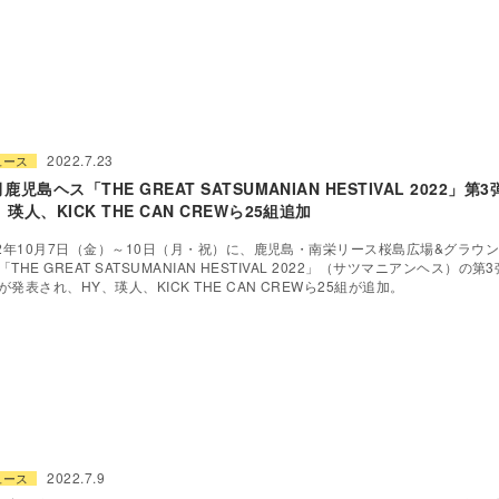
2022.7.23
ュース
月鹿児島ヘス「THE GREAT SATSUMANIAN HESTIVAL 2022」
、瑛人、KICK THE CAN CREWら25組追加
22年10月7日（金）～10日（月・祝）に、鹿児島・南栄リース桜島広場&グラウ
「THE GREAT SATSUMANIAN HESTIVAL 2022」（サツマニアンヘス）の
が発表され、HY、瑛人、KICK THE CAN CREWら25組が追加。
2022.7.9
ュース