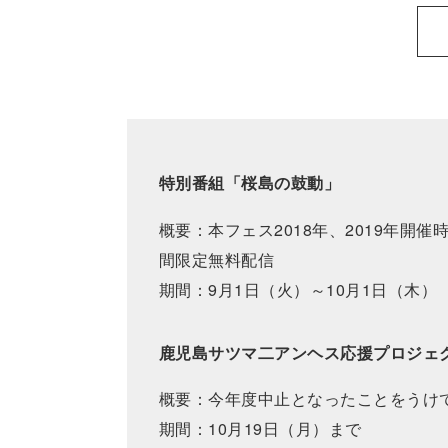
特別番組「桜島の鼓動」
概要：本フェス2018年、2019年開催
間限定無料配信
期間：9月1日（火）～10月1日（木）
鹿児島サツマ二アンヘス応援プロジェ
概要：今年度中止となったことをうけ
期間：10月19日（月）まで