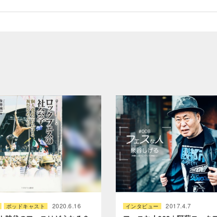
2020.6.16
2017.4.7
ポッドキャスト
インタビュー