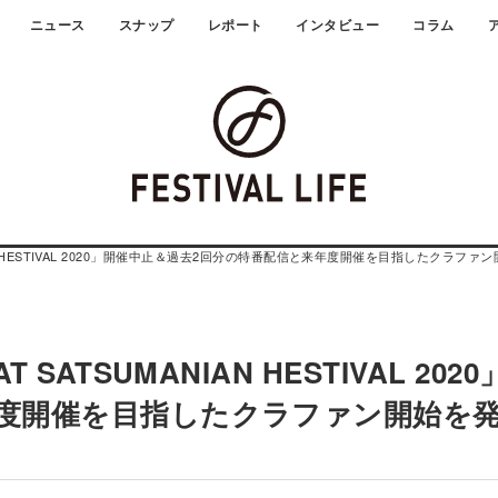
ニュース
スナップ
レポート
インタビュー
コラム
AN HESTIVAL 2020」開催中止＆過去2回分の特番配信と来年度開催を目指したクラファ
ATSUMANIAN HESTIVAL 202
年度開催を目指したクラファン開始を