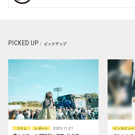
PICKED UP
ピックアップ
2023.11.21
コラム
レポート
インタビュー