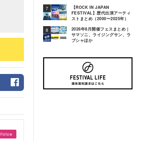
【ROCK IN JAPAN
FESTIVAL】歴代出演アーティ
ストまとめ（2000〜2025年）
2026年8月開催フェスまとめ |
サマソニ、ライジングサン、ラ
ブシャほか
Follow