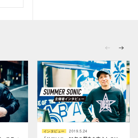
2019.5.24
インタビュー