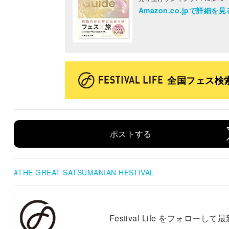
Amazon.co.jpで詳細を見
全国フェス検
ポストする
THE GREAT SATSUMANIAN HESTIVAL
Festival Life をフォロー