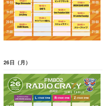
26日（月）