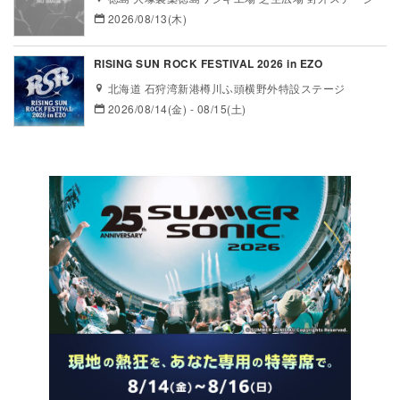
2026/08/13(木)
RISING SUN ROCK FESTIVAL 2026 in EZO
北海道 石狩湾新港樽川ふ頭横野外特設ステージ
2026/08/14(金) - 08/15(土)