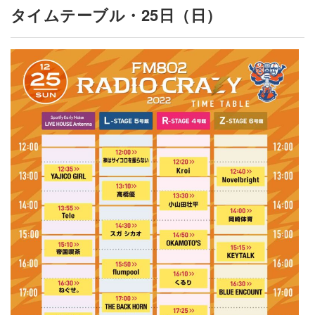
タイムテーブル・25日（日）