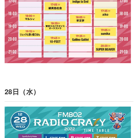
28日（水）