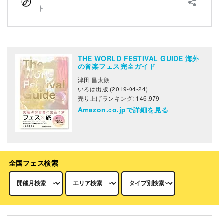
THE WORLD FESTIVAL GUIDE 海外
の音楽フェス完全ガイド
津田 昌太朗
いろは出版 (2019-04-24)
売り上げランキング: 146,979
Amazon.co.jpで詳細を見る
全国フェス検索