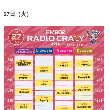
27日（火）