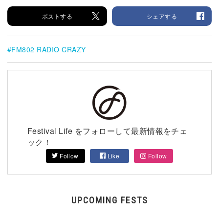
ポストする
シェアする
FM802 RADIO CRAZY
Festival Life をフォローして最新情報をチェ
ック！
Follow
Like
Follow
UPCOMING FESTS