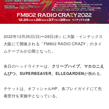
2022年12月25日(日)〜28日(水）に大阪・インテックス
大阪にて開催される「FM802 RADIO CRAZY」のタイ
ムテーブルが公開となった。
各日のヘッドライナーは、
クリープハイプ、マカロニえ
んぴつ、SUPERBEAVER、ELLEGARDEN
が務める。
チケットは、オフィシャルHP、各プレイガイドにて先
着受付を実施中となっている。