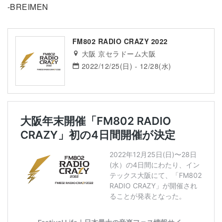
-BREIMEN
FM802 RADIO CRAZY 2022
大阪 京セラドーム大阪
2022/12/25(日) - 12/28(水)