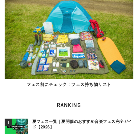
フェス前にチェック！フェス持ち物リスト
RANKING
夏フェス一覧｜夏開催のおすすめ音楽フェス完全ガイ
ド【2026】