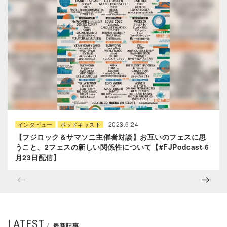
2023.6.24
インタビュー
ポッドキャスト
【フジロック＆サマソニ主催者対談】お互いのフェスに思
うこと、2フェスの新しい関係性について【#FJPodcast 6
月23日配信】
LATEST
最新記事