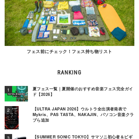
フェス前にチェック！フェス持ち物リスト
RANKING
夏フェス一覧｜夏開催のおすすめ音楽フェス完全ガイ
ド【2026】
【ULTRA JAPAN 2026】ウルトラ全出演者発表で
Mykris、PAS TASTA、NAKAJIN、パソコン音楽クラ
ブら追加
【SUMMER SONIC TOKYO】サマソニ初心者＆ビギ