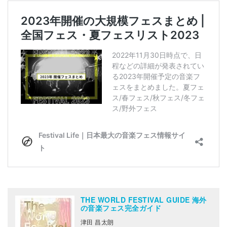
THE WORLD FESTIVAL GUIDE 海外
の音楽フェス完全ガイド
津田 昌太朗