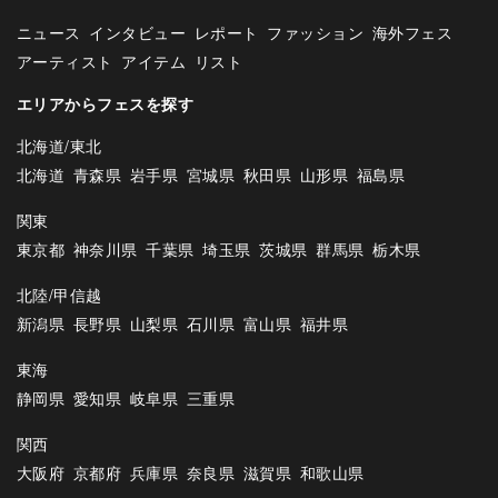
ニュース
インタビュー
レポート
ファッション
海外フェス
アーティスト
アイテム
リスト
エリアからフェスを探す
北海道/東北
北海道
青森県
岩手県
宮城県
秋田県
山形県
福島県
関東
東京都
神奈川県
千葉県
埼玉県
茨城県
群馬県
栃木県
北陸/甲信越
新潟県
長野県
山梨県
石川県
富山県
福井県
東海
静岡県
愛知県
岐阜県
三重県
関西
大阪府
京都府
兵庫県
奈良県
滋賀県
和歌山県