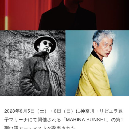
2023年8月5日（土）・6日（日）に神奈川・リビエラ逗
子マリーナにて開催される「MARINA SUNSET」の第1
弾出演アーティストが発表された。