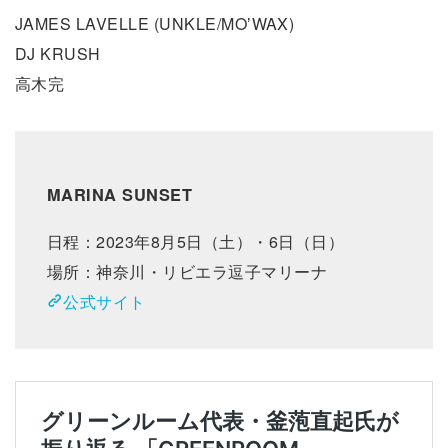
JAMES LAVELLE (UNKLE/MOʼWAX)
DJ KRUSH
高木完
MARINA SUNSET
日程：2023年8月5日（土）・6日（日）
場所：神奈川・リビエラ逗子マリーナ
公式サイト