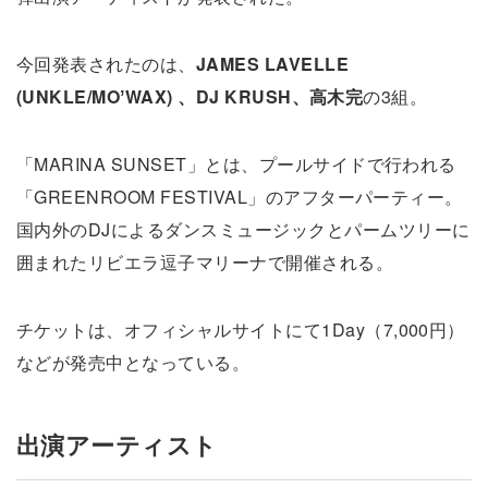
今回発表されたのは、
JAMES LAVELLE
(UNKLE/MOʼWAX) 、DJ KRUSH、高木完
の3組。
「MARINA SUNSET」とは、プールサイドで行われる
「GREENROOM FESTIVAL」のアフターパーティー。
国内外のDJによるダンスミュージックとパームツリーに
囲まれたリビエラ逗子マリーナで開催される。
チケットは、オフィシャルサイトにて1Day（7,000円）
などが発売中となっている。
出演アーティスト