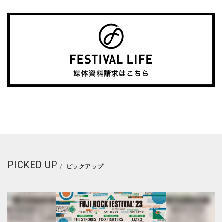
PICKED UP
ピックアップ