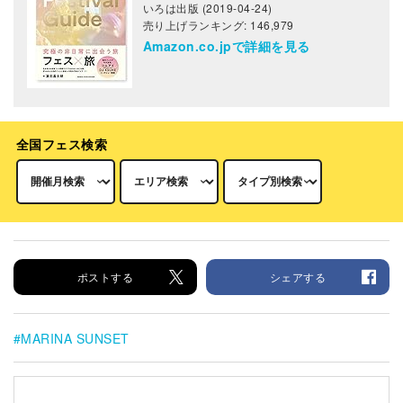
いろは出版 (2019-04-24)
売り上げランキング: 146,979
Amazon.co.jpで詳細を見る
全国フェス検索
ポストする
シェアする
MARINA SUNSET