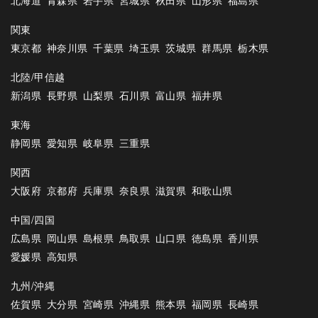
北海道
青森県
岩手県
宮城県
秋田県
山形県
福島県
関東
東京都
神奈川県
千葉県
埼玉県
茨城県
群馬県
栃木県
北陸/甲信越
新潟県
長野県
山梨県
石川県
富山県
福井県
東海
静岡県
愛知県
岐阜県
三重県
関西
大阪府
京都府
兵庫県
奈良県
滋賀県
和歌山県
中国/四国
広島県
岡山県
島根県
鳥取県
山口県
徳島県
香川県
愛媛県
高知県
九州/沖縄
佐賀県
大分県
宮崎県
沖縄県
熊本県
福岡県
長崎県