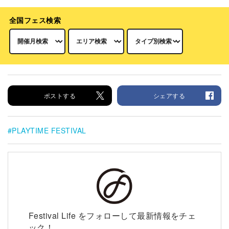
全国フェス検索
ポストする
シェアする
PLAYTIME FESTIVAL
Festival Life をフォローして最新情報をチェ
ック！