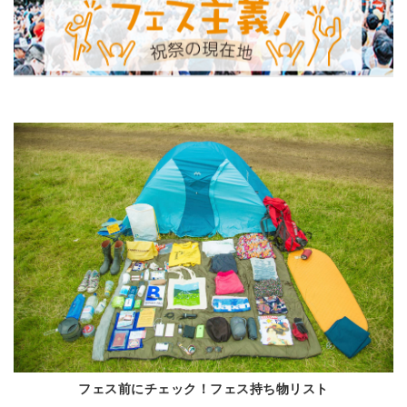
フェス前にチェック！フェス持ち物リスト