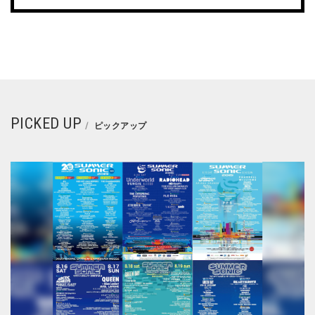
PICKED UP
ピックアップ