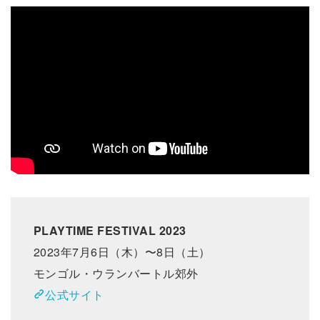
PLAYTIME FESTIVAL 2023
2023年7月6日（木）〜8日（土）
モンゴル・ウランバートル郊外
公式サイト