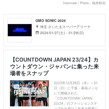
Interview / Photo：福井郁花
GMO SONIC 2024
埼玉 さいたまスーパーアリーナ
2024/01/27(土) - 01/28(日)