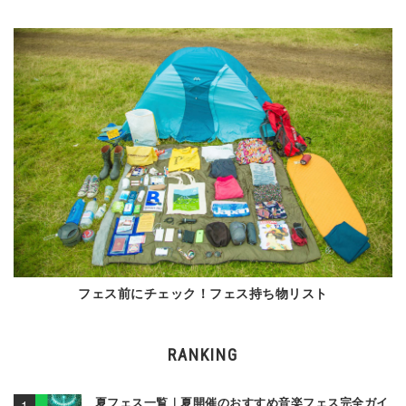
フェス前にチェック！フェス持ち物リスト
RANKING
夏フェス一覧｜夏開催のおすすめ音楽フェス完全ガイ