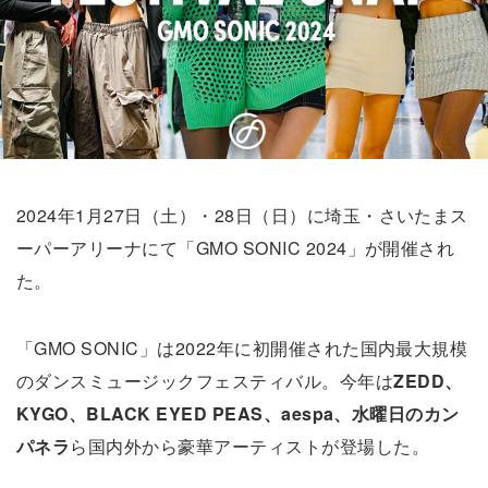
2024年1月27日（土）・28日（日）に埼玉・さいたまス
ーパーアリーナにて「GMO SONIC 2024」が開催され
た。
「GMO SONIC」は2022年に初開催された国内最大規模
のダンスミュージックフェスティバル。今年は
ZEDD、
KYGO、BLACK EYED PEAS、aespa、水曜日のカン
パネラ
ら国内外から豪華アーティストが登場した。