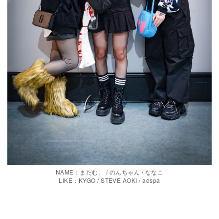
NAME：まだむ。 / のんちゃん / ななこ
LIKE：KYGO / STEVE AOKI / aespa