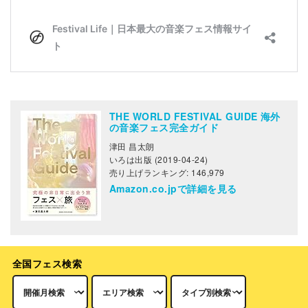
THE WORLD FESTIVAL GUIDE 海外
の音楽フェス完全ガイド
津田 昌太朗
いろは出版 (2019-04-24)
売り上げランキング: 146,979
Amazon.co.jpで詳細を見る
全国フェス検索