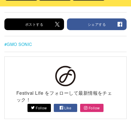
ポストする
シェアする
GMO SONIC
Festival Life をフォローして最新情報をチェ
ック！
Follow
Like
Follow