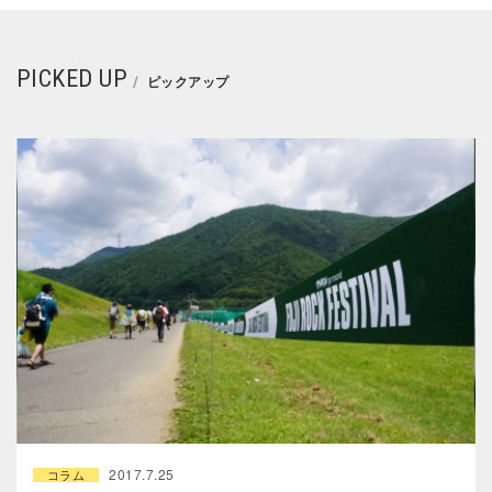
PICKED UP
ピックアップ
2017.7.25
コラム