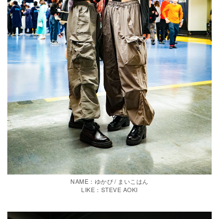
NAME：ゆかぴ / まいこはん
LIKE：STEVE AOKI