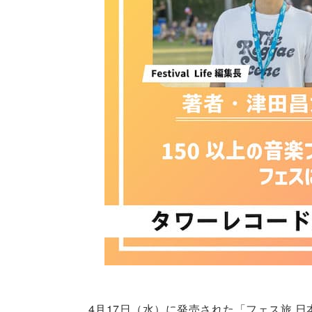
4月17日（水）に発売された「フェス旅 日本の