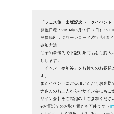
「フェス旅」出版記念トークイベント
開催日程：2024年5月12日（日）15:00
開催場所：タワーレコード渋谷店6階
参加方法
ご予約者優先で下記対象商品をご購入
しします。
「イベント参加券」をお持ちのお客様
す。
またイベントにご参加いただくお客様で
ナさんのお二人からのサイン会にもご
サイン会】をご確認の上ご参加くださ
※お電話でのお取り置きも可能です（
ht
※「イベント参加券」のみでは、マナ