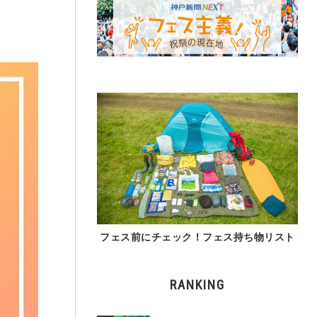
フェス前にチェック！フェス持ち物リスト
RANKING