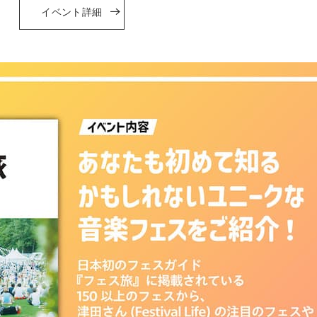
イベント詳細