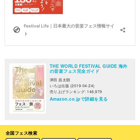
THE WORLD FESTIVAL GUIDE 海外
の音楽フェス完全ガイド
津田 昌太朗
いろは出版 (2019-04-24)
売り上げランキング: 146,979
Amazon.co.jpで詳細を見る
全国フェス検索