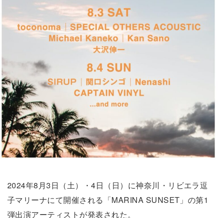
2024年8月3日（土）・4日（日）に神奈川・リビエラ逗
子マリーナにて開催される「MARINA SUNSET」の第1
弾出演アーティストが発表された。