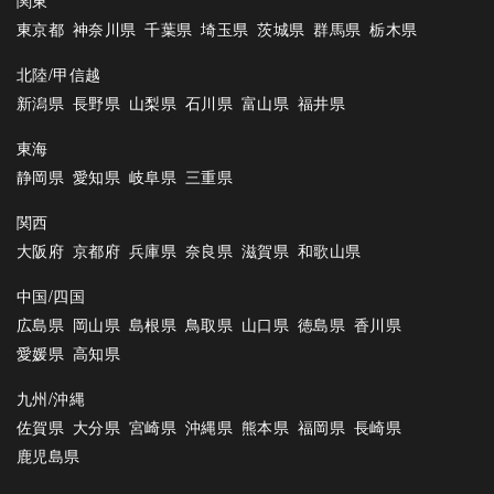
東京都
神奈川県
千葉県
埼玉県
茨城県
群馬県
栃木県
北陸/甲信越
新潟県
長野県
山梨県
石川県
富山県
福井県
東海
静岡県
愛知県
岐阜県
三重県
関西
大阪府
京都府
兵庫県
奈良県
滋賀県
和歌山県
中国/四国
広島県
岡山県
島根県
鳥取県
山口県
徳島県
香川県
愛媛県
高知県
九州/沖縄
佐賀県
大分県
宮崎県
沖縄県
熊本県
福岡県
長崎県
鹿児島県