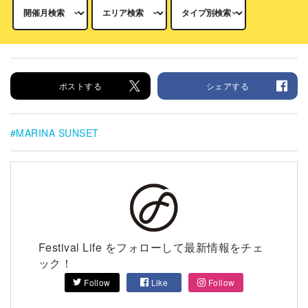
ポストする
シェアする
MARINA SUNSET
Festival Life をフォローして最新情報をチェ
ック！
Follow
Like
Follow