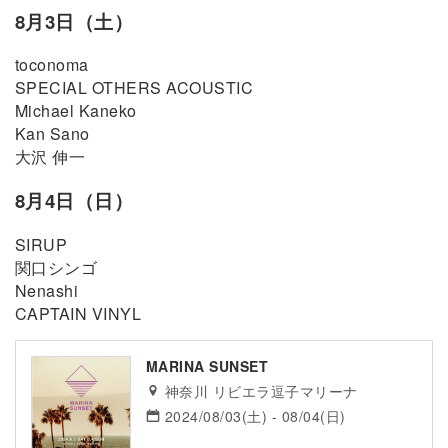
8月3日（土）
toconoma
SPECIAL OTHERS ACOUSTIC
Michael Kaneko
Kan Sano
大沢 伸一
8月4日（日）
SIRUP
関口シンゴ
Nenashi
CAPTAIN VINYL
MARINA SUNSET
神奈川 リビエラ逗子マリーナ
2024/08/03(土) - 08/04(日)