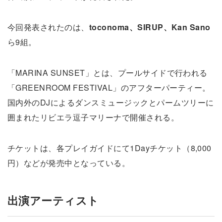
今回発表されたのは、
toconoma、SIRUP、Kan Sano
ら9組。
「MARINA SUNSET」とは、プールサイドで行われる
「GREENROOM FESTIVAL」のアフターパーティー。
国内外のDJによるダンスミュージックとパームツリーに
囲まれたリビエラ逗子マリーナで開催される。
チケットは、各プレイガイドにて1Dayチケット（8,000
円）などが発売中となっている。
出演アーティスト