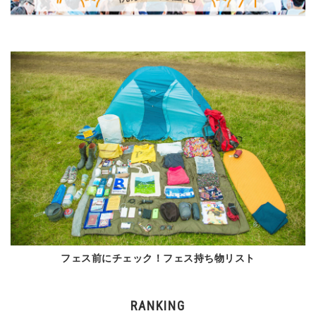
フェス前にチェック！フェス持ち物リスト
RANKING