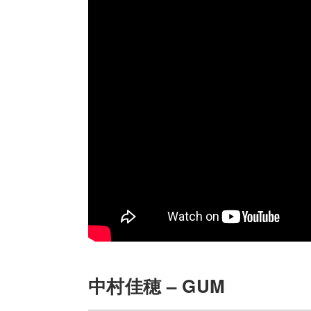
中村佳穂 – GUM