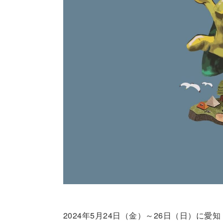
2024年5月24日（金）～26日（日）