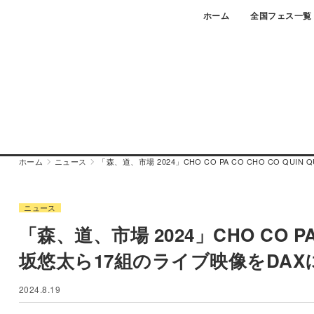
Skip
ホーム
全国フェス一覧
to
content
ホーム
ニュース
「森、道、市場 2024」CHO CO PA CO CHO CO Q
ニュース
「森、道、市場 2024」CHO CO PA
坂悠太ら17組のライブ映像をDAX
2024.8.19