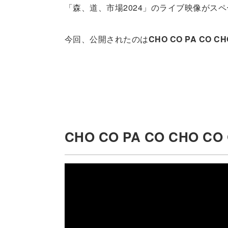
「森、道、市場2024」のライブ映像がス
今回、公開されたのは
CHO CO PA CO 
CHO CO PA CO CHO C