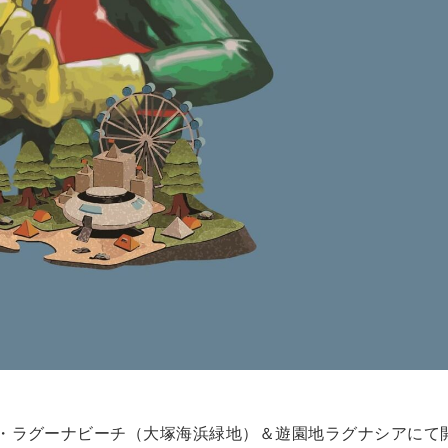
に愛知・ラグーナビーチ（大塚海浜緑地）＆遊園地ラグナシアにて