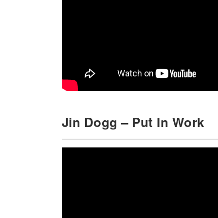
Jin Dogg – Put In Work