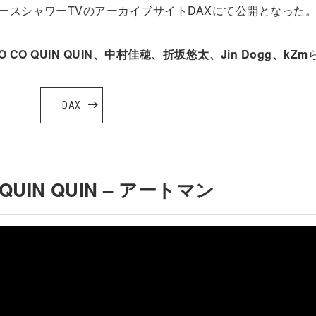
ペースシャワーTVのアーカイブサイトDAXにて公開となった
CHO CO QUIN QUIN、中村佳穂、折坂悠太、Jin Dogg、kZm
DAX
O QUIN QUIN – アートマン