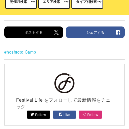
ポストする
シェアする
hoshioto Camp
Festival Life をフォローして最新情報をチェ
ック！
Follow
Like
Follow