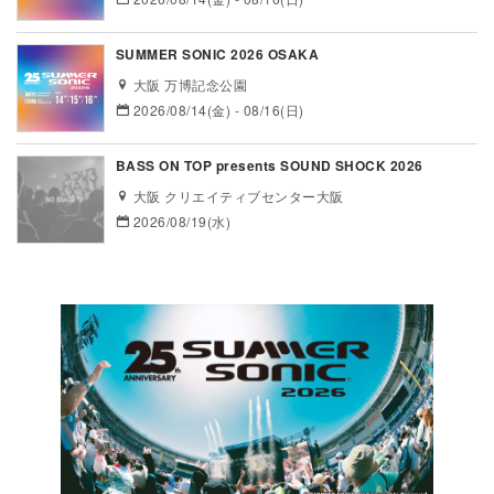
SUMMER SONIC 2026 OSAKA
大阪 万博記念公園
2026/08/14(金) - 08/16(日)
BASS ON TOP presents SOUND SHOCK 2026
大阪 クリエイティブセンター大阪
2026/08/19(水)