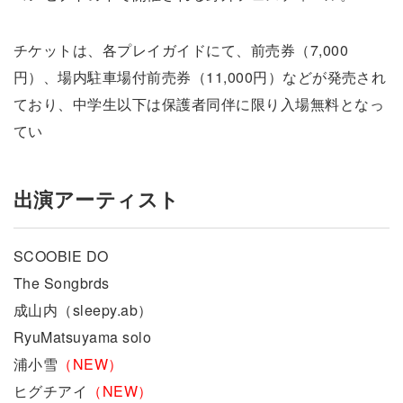
チケットは、各プレイガイドにて、前売券（7,000
円）、場内駐車場付前売券（11,000円）などが発売され
ており、中学生以下は保護者同伴に限り入場無料となっ
てい
出演アーティスト
SCOOBIE DO
The Songbrds
成山内（sleepy.ab）
RyuMatsuyama solo
浦小雪
（NEW）
ヒグチアイ
（NEW）