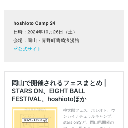
hoshioto Camp 24
日時：2024年10月26日（土）
会場：岡山・青野町葡萄浪漫館
公式サイト