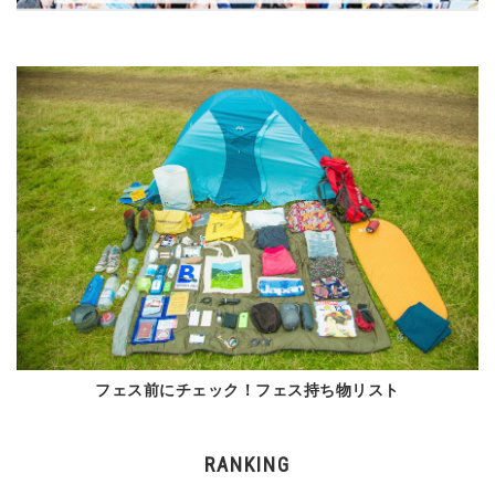
フェス前にチェック！フェス持ち物リスト
RANKING