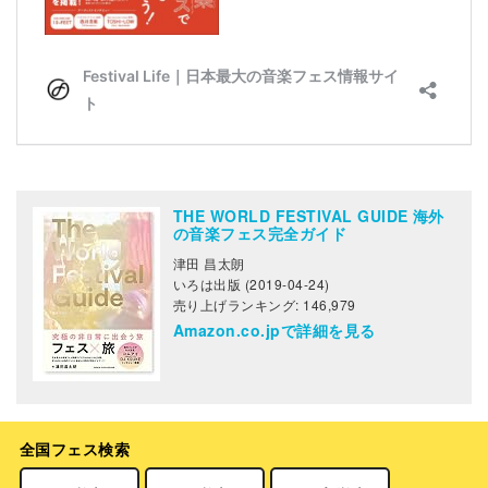
THE WORLD FESTIVAL GUIDE 海外
の音楽フェス完全ガイド
津田 昌太朗
いろは出版 (2019-04-24)
売り上げランキング: 146,979
Amazon.co.jpで詳細を見る
全国フェス検索