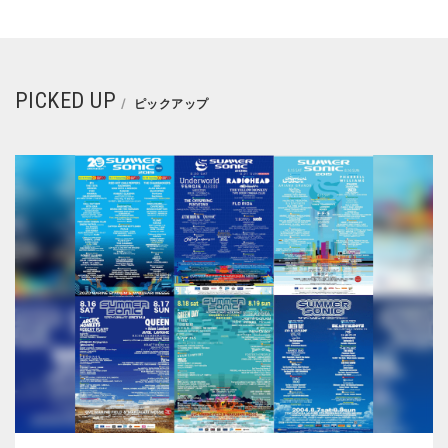
PICKED UP
ピックアップ