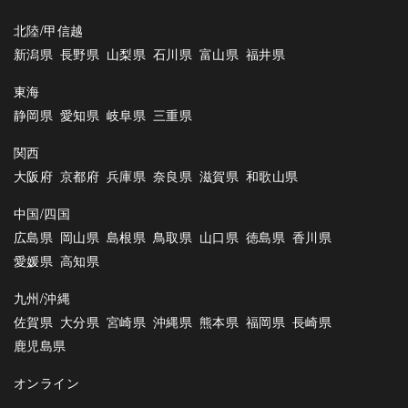
北陸/甲信越
新潟県
長野県
山梨県
石川県
富山県
福井県
東海
静岡県
愛知県
岐阜県
三重県
関西
大阪府
京都府
兵庫県
奈良県
滋賀県
和歌山県
中国/四国
広島県
岡山県
島根県
鳥取県
山口県
徳島県
香川県
愛媛県
高知県
九州/沖縄
佐賀県
大分県
宮崎県
沖縄県
熊本県
福岡県
長崎県
鹿児島県
オンライン