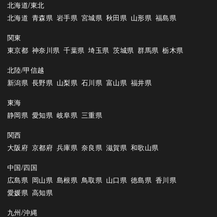
北海道/東北
北海道
青森県
岩手県
宮城県
秋田県
山形県
福島県
関東
東京都
神奈川県
千葉県
埼玉県
茨城県
群馬県
栃木県
北陸/甲信越
新潟県
長野県
山梨県
石川県
富山県
福井県
東海
静岡県
愛知県
岐阜県
三重県
関西
大阪府
京都府
兵庫県
奈良県
滋賀県
和歌山県
中国/四国
広島県
岡山県
島根県
鳥取県
山口県
徳島県
香川県
愛媛県
高知県
九州/沖縄