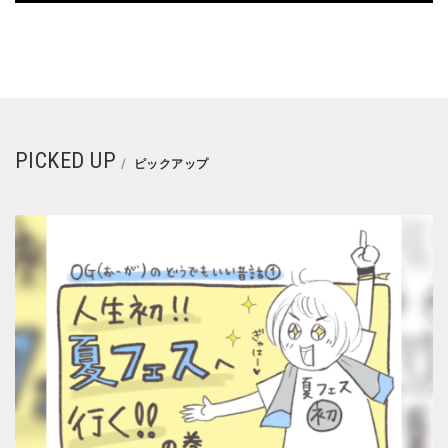
PICKED UP
ピックアップ