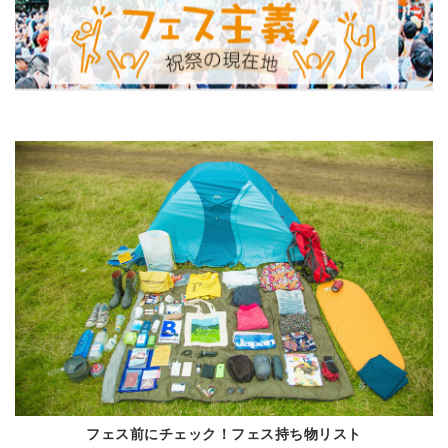
フェス前にチェック！フェス持ち物リスト