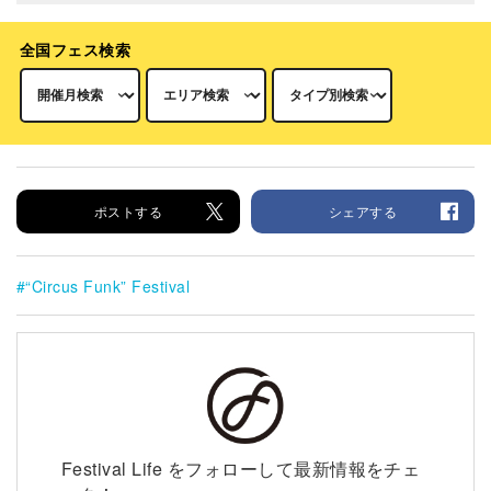
全国フェス検索
ポストする
シェアする
“Circus Funk” Festival
Festival Life をフォローして最新情報をチェ