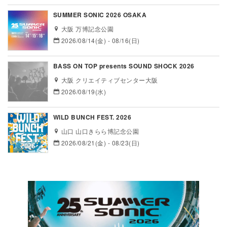
SUMMER SONIC 2026 OSAKA
大阪 万博記念公園
2026/08/14(金) - 08/16(日)
BASS ON TOP presents SOUND SHOCK 2026
大阪 クリエイティブセンター大阪
2026/08/19(水)
WILD BUNCH FEST. 2026
山口 山口きらら博記念公園
2026/08/21(金) - 08/23(日)