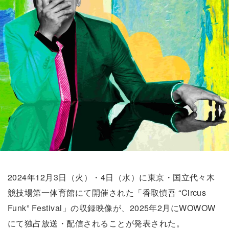
2024年12月3日（火）・4日（水）に東京・国立代々木
競技場第一体育館にて開催された「香取慎吾 “Circus
Funk” Festival」の収録映像が、2025年2月にWOWOW
にて独占放送・配信されることが発表された。