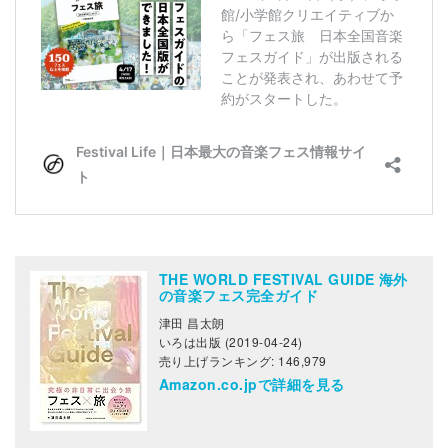
THE WORLD FESTIVAL GUIDE 海外
の音楽フェス完全ガイド
津田 昌太朗
いろは出版 (2019-04-24)
売り上げランキング: 146,979
Amazon.co.jpで詳細を見る