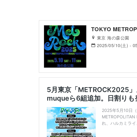
TOKYO METROPO
東京 海の森公園
2025/05/10(土) - 0