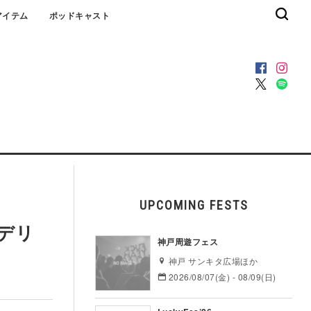
アイテム
ポッドキャスト
UPCOMING FESTS
レデリ
神戸周遊フェス
神戸 サンキタ広場ほか
2026/08/07(金) - 08/09(日)