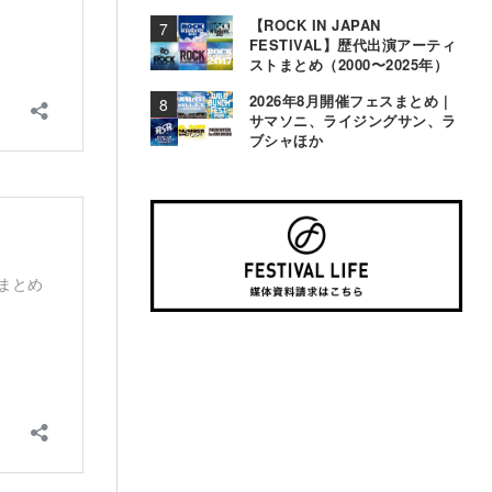
【ROCK IN JAPAN
FESTIVAL】歴代出演アーティ
ストまとめ（2000〜2025年）
2026年8月開催フェスまとめ |
サマソニ、ライジングサン、ラ
ブシャほか