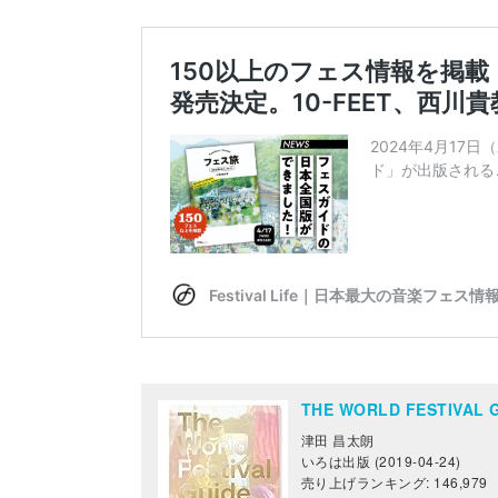
THE WORLD FESTIV
津田 昌太朗
いろは出版 (2019-04-24)
売り上げランキング: 146,979