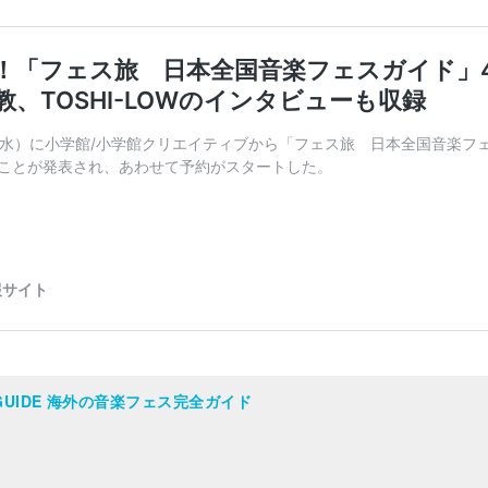
AL GUIDE 海外の音楽フェス完全ガイド