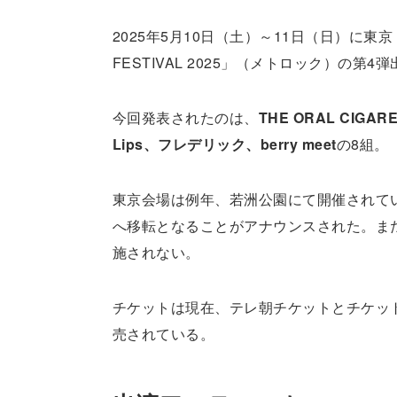
2025年5月10日（土）～11日（日）に東京・
FESTIVAL 2025」（メトロック）の
今回発表されたのは、
THE ORAL CIGAR
Lips、フレデリック、berry meet
の8組。
東京会場は例年、若洲公園にて開催されて
へ移転となることがアナウンスされた。また
施されない。
チケットは現在、テレ朝チケットとチケット
売されている。