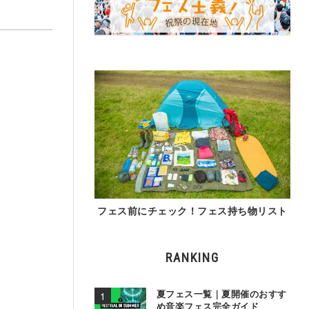
フェス前にチェック！フェス持ち物リスト
RANKING
夏フェス一覧｜夏開催のおすす
め音楽フェス完全ガイド