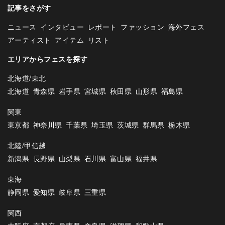
記事をさがす
ニュース
インタビュー
レポート
ファッション
海外フェス
アーティスト
アイテム
リスト
エリアからフェスを探す
北海道/東北
北海道
青森県
岩手県
宮城県
秋田県
山形県
福島県
関東
東京都
神奈川県
千葉県
埼玉県
茨城県
群馬県
栃木県
北陸/甲信越
新潟県
長野県
山梨県
石川県
富山県
福井県
東海
静岡県
愛知県
岐阜県
三重県
関西