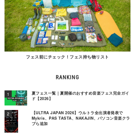
フェス前にチェック！フェス持ち物リスト
RANKING
夏フェス一覧｜夏開催のおすすめ音楽フェス完全ガイ
ド【2026】
【ULTRA JAPAN 2026】ウルトラ全出演者発表で
Mykris、PAS TASTA、NAKAJIN、パソコン音楽クラ
ブら追加