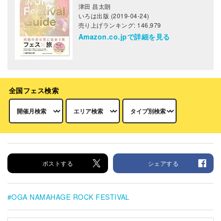
津田 昌太朗
いろは出版 (2019-04-24)
売り上げランキング: 146,979
Amazon.co.jpで詳細を見る
全国フェス検索
ポストする
シェアする
OGA NAMAHAGE ROCK FESTIVAL