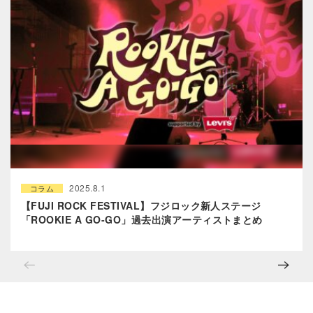
2025.8.1
コラム
【FUJI ROCK FESTIVAL】フジロック新人ステージ
「ROOKIE A GO-GO」過去出演アーティストまとめ