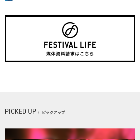
PICKED UP
ピックアップ