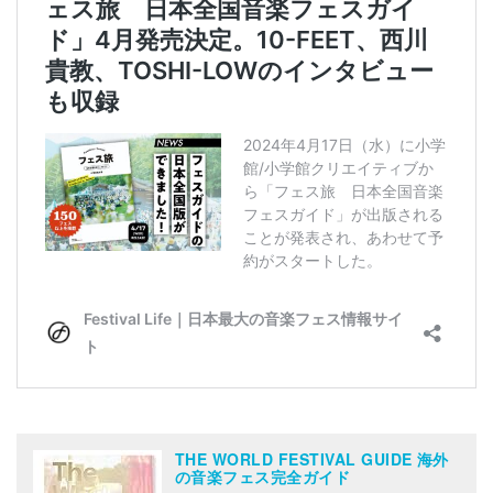
THE WORLD FESTIVAL GUIDE 海外
の音楽フェス完全ガイド