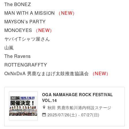
The BONEZ
MAN WITH A MISSION
（NEW）
MAYSON’s PARTY
MONOEYES
（NEW）
ヤバイTシャツ屋さん
山嵐
The Ravens
ROTTENGRAFFTY
OxNxDxA 男鹿なまはげ太鼓推進協議会
（NEW）
OGA NAMAHAGE ROCK FESTIVAL
VOL.14
秋田 男鹿市船川港内特設ステージ
2025/07/26(土) - 07/27(日)