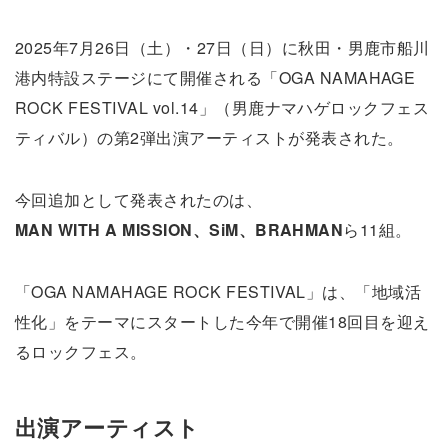
2025年7月26日（土）・27日（日）に秋田・男鹿市船川
港内特設ステージにて開催される「OGA NAMAHAGE
ROCK FESTIVAL vol.14」（男鹿ナマハゲロックフェス
ティバル）の第2弾出演アーティストが発表された。
今回追加として発表されたのは、
MAN WITH A MISSION、SiM、BRAHMAN
ら11組。
「OGA NAMAHAGE ROCK FESTIVAL」は、「地域活
性化」をテーマにスタートした今年で開催18回目を迎え
るロックフェス。
出演アーティスト