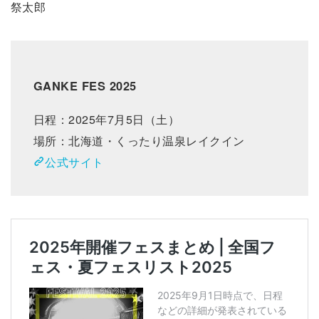
祭太郎
GANKE FES 2025
日程：2025年7月5日（土）
場所：北海道・くったり温泉レイクイン
公式サイト