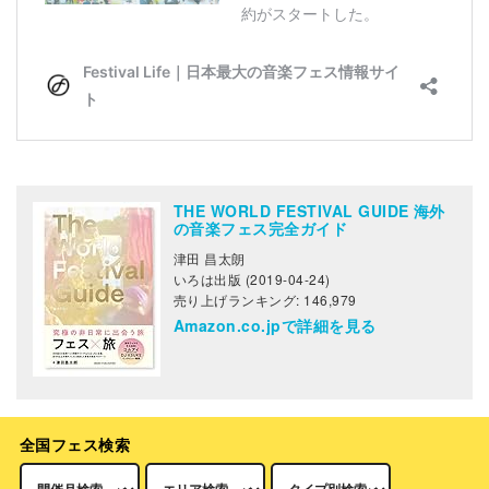
THE WORLD FESTIVAL GUIDE 海外
の音楽フェス完全ガイド
津田 昌太朗
いろは出版 (2019-04-24)
売り上げランキング: 146,979
Amazon.co.jpで詳細を見る
全国フェス検索