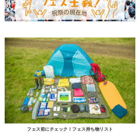
フェス前にチェック！フェス持ち物リスト