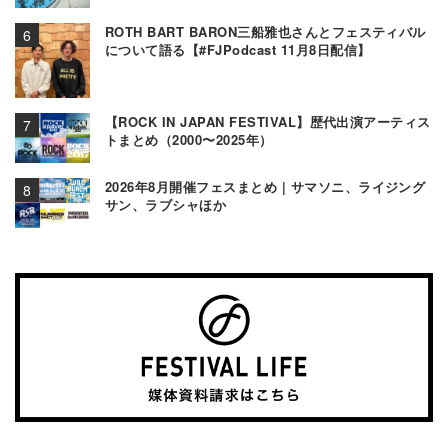
ROTH BART BARON三船雅也さんとフェスティバル
について語る【#FJPodcast 11月8日配信】
【ROCK IN JAPAN FESTIVAL】歴代出演アーティス
トまとめ（2000〜2025年）
2026年8月開催フェスまとめ | サマソニ、ライジング
サン、ラブシャほか