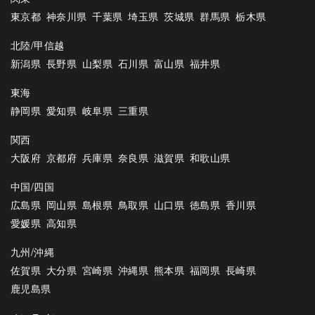
東京都
神奈川県
千葉県
埼玉県
茨城県
群馬県
栃木県
北陸/甲信越
新潟県
長野県
山梨県
石川県
富山県
福井県
東海
静岡県
愛知県
岐阜県
三重県
関西
大阪府
京都府
兵庫県
奈良県
滋賀県
和歌山県
中国/四国
広島県
岡山県
島根県
鳥取県
山口県
徳島県
香川県
愛媛県
高知県
九州/沖縄
佐賀県
大分県
宮崎県
沖縄県
熊本県
福岡県
長崎県
鹿児島県