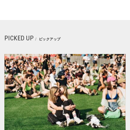
PICKED UP
ピックアップ