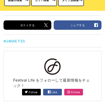
ポストする
シェアする
GANKE FES
Festival Life をフォローして最新情報をチェ
ック！
Follow
Like
Follow