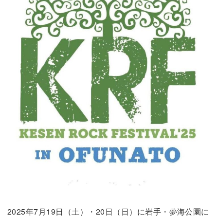
2025年7月19日（土）・20日（日）に岩手・夢海公園に