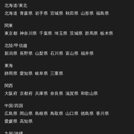
北海道/東北
北海道
青森県
岩手県
宮城県
秋田県
山形県
福島県
関東
東京都
神奈川県
千葉県
埼玉県
茨城県
群馬県
栃木県
北陸/甲信越
新潟県
長野県
山梨県
石川県
富山県
福井県
東海
静岡県
愛知県
岐阜県
三重県
関西
大阪府
京都府
兵庫県
奈良県
滋賀県
和歌山県
中国/四国
広島県
岡山県
島根県
鳥取県
山口県
徳島県
香川県
愛媛県
高知県
九州/沖縄