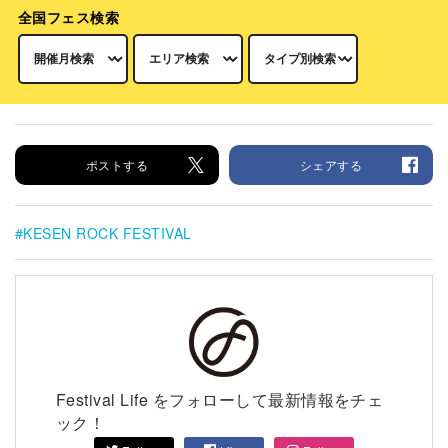
全国フェス検索
ポストする
シェアする
KESEN ROCK FESTIVAL
Festival Life をフォローして最新情報をチェ
ック！