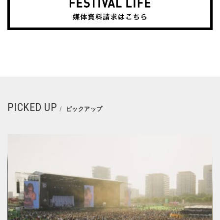
PICKED UP
ピックアップ