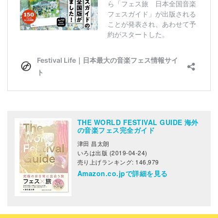
THE WORLD FESTIVAL GUIDE 海外
の音楽フェス完全ガイド
津田 昌太朗
いろは出版 (2019-04-24)
売り上げランキング: 146,979
Amazon.co.jpで詳細を見る