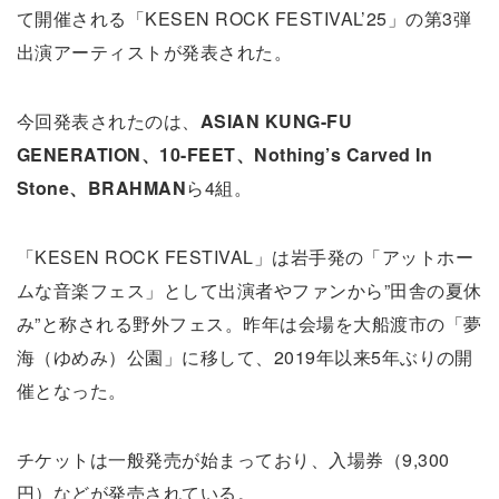
て開催される「KESEN ROCK FESTIVAL’25」の第3弾
出演アーティストが発表された。
今回発表されたのは、
ASIAN KUNG-FU
GENERATION、10-FEET、Nothing’s Carved In
Stone、BRAHMAN
ら4組。
「KESEN ROCK FESTIVAL」は岩手発の「アットホー
ムな音楽フェス」として出演者やファンから”田舎の夏休
み”と称される野外フェス。昨年は会場を大船渡市の「夢
海（ゆめみ）公園」に移して、2019年以来5年ぶりの開
催となった。
チケットは一般発売が始まっており、入場券（9,300
円）などが発売されている。