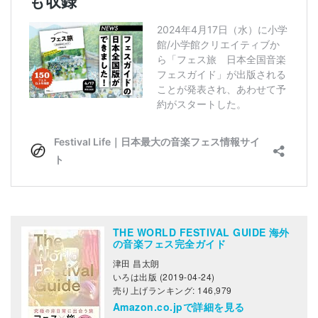
THE WORLD FESTIVAL GUIDE 海外
の音楽フェス完全ガイド
津田 昌太朗
いろは出版 (2019-04-24)
売り上げランキング: 146,979
Amazon.co.jpで詳細を見る