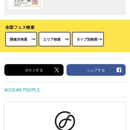
全国フェス検索
ポストする
シェアする
OCEAN PEOPLE