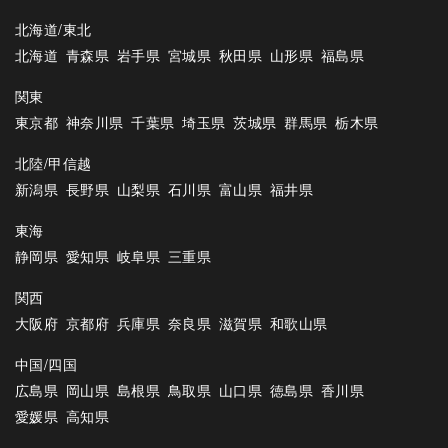
北海道/東北
北海道
青森県
岩手県
宮城県
秋田県
山形県
福島県
関東
東京都
神奈川県
千葉県
埼玉県
茨城県
群馬県
栃木県
北陸/甲信越
新潟県
長野県
山梨県
石川県
富山県
福井県
東海
静岡県
愛知県
岐阜県
三重県
関西
大阪府
京都府
兵庫県
奈良県
滋賀県
和歌山県
中国/四国
広島県
岡山県
島根県
鳥取県
山口県
徳島県
香川県
愛媛県
高知県