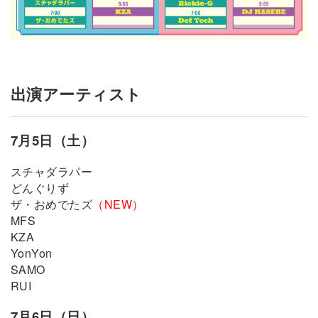
出演アーティスト
7月5日（土）
スチャダラパー
どんぐりず
ザ・おめでたズ
（NEW）
MFS
KZA
YonYon
SAMO
RUI
7月6日（日）