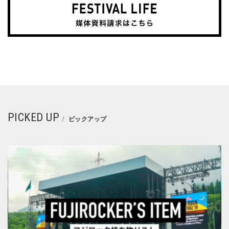
PICKED UP
ピックアップ