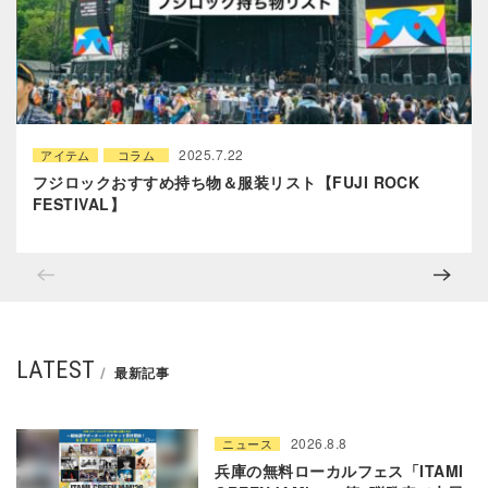
2025.7.22
アイテム
コラム
フジロックおすすめ持ち物＆服装リスト【FUJI ROCK
FESTIVAL】
LATEST
最新記事
2026.8.8
ニュース
兵庫の無料ローカルフェス「ITAMI