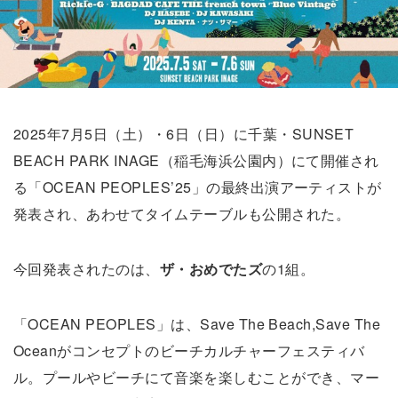
2025年7月5日（土）・6日（日）に千葉・SUNSET
BEACH PARK INAGE（稲毛海浜公園内）にて開催され
る「OCEAN PEOPLES’25」の最終出演アーティストが
発表され、あわせてタイムテーブルも公開された。
今回発表されたのは、
ザ・おめでたズ
の1組。
「OCEAN PEOPLES」は、Save The Beach,Save The
Oceanがコンセプトのビーチカルチャーフェスティバ
ル。プールやビーチにて音楽を楽しむことができ、マー