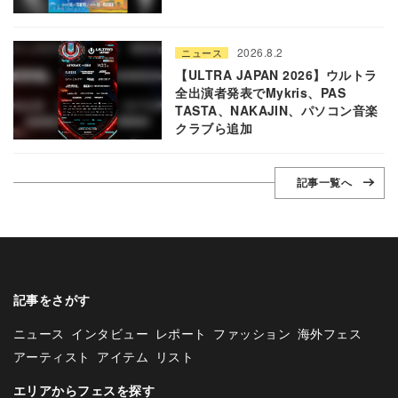
2026.8.2
ニュース
【ULTRA JAPAN 2026】ウルトラ
全出演者発表でMykris、PAS
TASTA、NAKAJIN、パソコン音楽
クラブら追加
記事一覧へ
記事をさがす
ニュース
インタビュー
レポート
ファッション
海外フェス
アーティスト
アイテム
リスト
エリアからフェスを探す