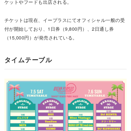
ケットやフードも出店される。
チケットは現在、イープラスにてオフィシャル一般の受
付が開始しており、1日券（9,800円）、2日通し券
（15,000円）が発売されている。
タイムテーブル