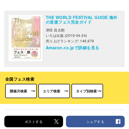
THE WORLD FESTIVAL GUIDE 海外
の音楽フェス完全ガイド
津田 昌太朗
いろは出版 (2019-04-24)
売り上げランキング: 146,979
Amazon.co.jpで詳細を見る
全国フェス検索
ポストする
シェアする