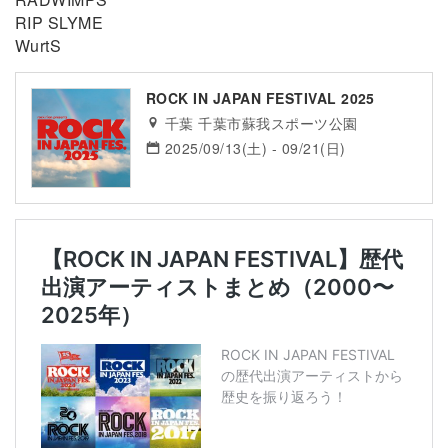
RIP SLYME
WurtS
ROCK IN JAPAN FESTIVAL 2025
千葉 千葉市蘇我スポーツ公園
2025/09/13(土) - 09/21(日)