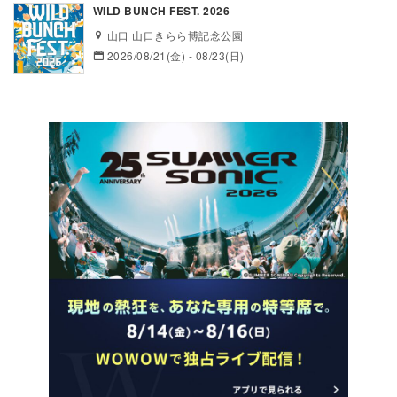
WILD BUNCH FEST. 2026
山口 山口きらら博記念公園
2026/08/21(金) - 08/23(日)