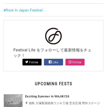
Rock In Japan Festival
Festival Life をフォローして最新情報をチェ
ック！
Follow
Like
Follow
UPCOMING FESTS
Exciting Summer in WAJIKI’26
徳島 大塚製薬徳島ワジキ工場 芝生広場 野外ステージ