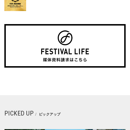
PICKED UP
ピックアップ