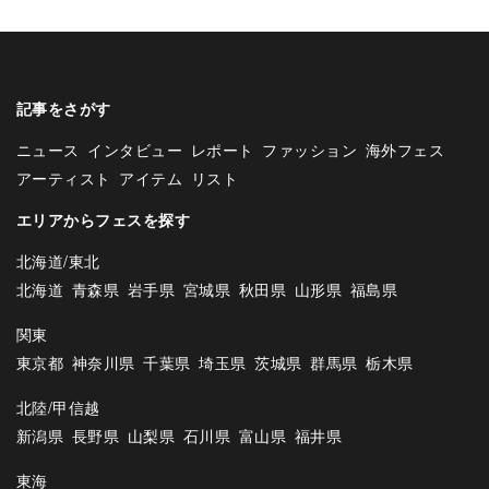
記事をさがす
ニュース
インタビュー
レポート
ファッション
海外フェス
アーティスト
アイテム
リスト
エリアからフェスを探す
北海道/東北
北海道
青森県
岩手県
宮城県
秋田県
山形県
福島県
関東
東京都
神奈川県
千葉県
埼玉県
茨城県
群馬県
栃木県
北陸/甲信越
新潟県
長野県
山梨県
石川県
富山県
福井県
東海