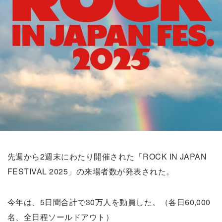
先週から2週末にわたり開催された「ROCK IN JAPAN
FESTIVAL 2025」の来場者数が発表された。
今年は、5日間合計で30万人を動員した。（各日60,000
名、全日程ソールドアウト）