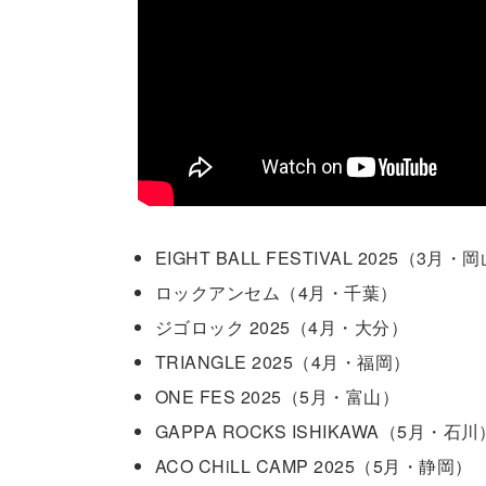
EIGHT BALL FESTIVAL 2025（3月・
ロックアンセム（4月・千葉）
ジゴロック 2025（4月・大分）
TRIANGLE 2025（4月・福岡）
ONE FES 2025（5月・富山）
GAPPA ROCKS ISHIKAWA（5月・石川
ACO CHiLL CAMP 2025（5月・静岡）