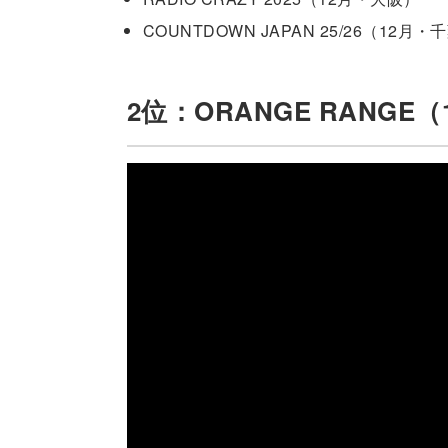
COUNTDOWN JAPAN 25/26（12月・
2位：ORANGE RANGE（