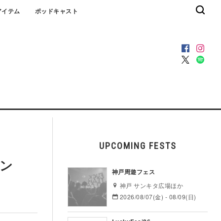
アイテム
ポッドキャスト
UPCOMING FESTS
エン
神戸周遊フェス
神戸 サンキタ広場ほか
2026/08/07(金) - 08/09(日)