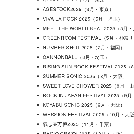
AGESTOCK2025（3月・東京）
VIVA LA ROCK 2025（5月・埼玉）
MEET THE WORLD BEAT 2025（5
GREENROOM FESTIVAL（5月・神奈
NUMBER SHOT 2025（7月・福岡）
CANNONBALL（8月・埼玉）
RISING SUN ROCK FESTIVAL 20
SUMMER SONIC 2025（8月・大阪）
SWEET LOVE SHOWER 2025（8月・
ROCK IN JAPAN FESTIVAL 2025（
KOYABU SONIC 2025（9月・大阪）
WESSION FESTIVAL 2025（10月・大
氣志團万博2025（11月・千葉）
RADIO CRAZY 2025（12月・大阪）