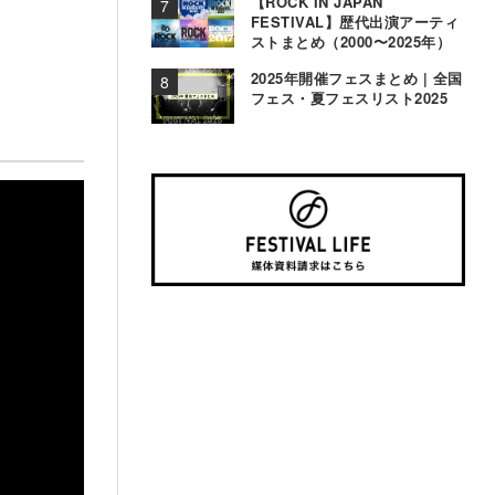
【ROCK IN JAPAN
FESTIVAL】歴代出演アーティ
ストまとめ（2000〜2025年）
2025年開催フェスまとめ | 全国
フェス・夏フェスリスト2025