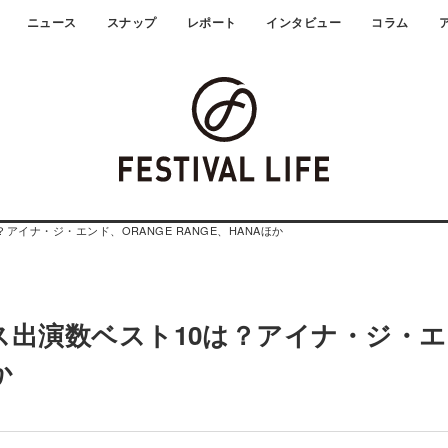
ニュース
スナップ
レポート
インタビュー
コラム
アイナ・ジ・エンド、ORANGE RANGE、HANAほか
ェス出演数ベスト10は？アイナ・ジ・
か