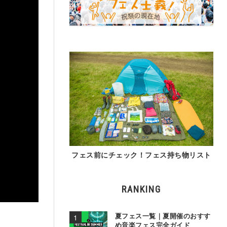
フェス前にチェック！フェス持ち物リスト
RANKING
夏フェス一覧｜夏開催のおすす
め音楽フェス完全ガイド