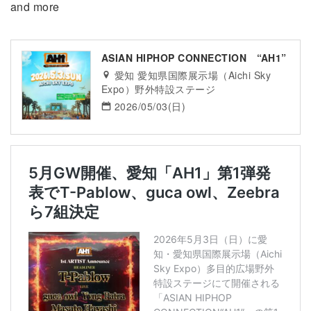
and more
ASIAN HIPHOP CONNECTION “AH1”
愛知 愛知県国際展示場（Aichi Sky
Expo）野外特設ステージ
2026/05/03(日)