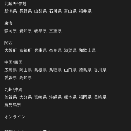
北陸/甲信越
新潟県
長野県
山梨県
石川県
富山県
福井県
東海
静岡県
愛知県
岐阜県
三重県
関西
大阪府
京都府
兵庫県
奈良県
滋賀県
和歌山県
中国/四国
広島県
岡山県
島根県
鳥取県
山口県
徳島県
香川県
愛媛県
高知県
九州/沖縄
佐賀県
大分県
宮崎県
沖縄県
熊本県
福岡県
長崎県
鹿児島県
オンライン