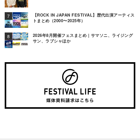
【ROCK IN JAPAN FESTIVAL】歴代出演アーティス
トまとめ（2000〜2025年）
2026年8月開催フェスまとめ | サマソニ、ライジング
サン、ラブシャほか