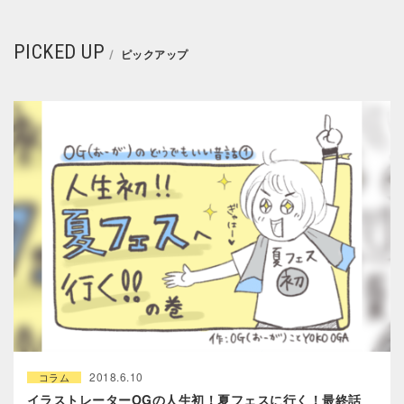
PICKED UP
ピックアップ
2018.6.10
コラム
イラストレーターOGの人生初！夏フェスに行く！最終話