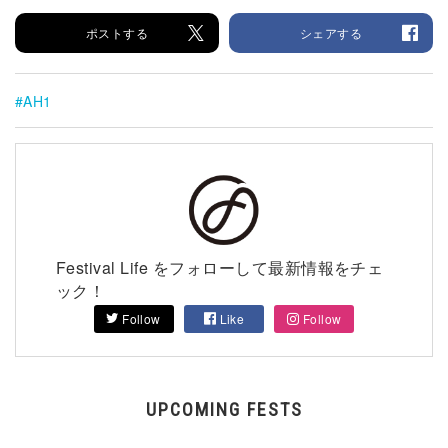
ポストする
シェアする
AH1
Festival Life をフォローして最新情報をチェ
ック！
Follow
Like
Follow
UPCOMING FESTS