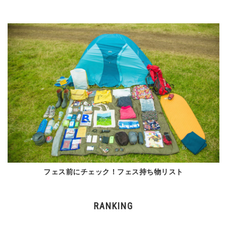
フェス前にチェック！フェス持ち物リスト
RANKING