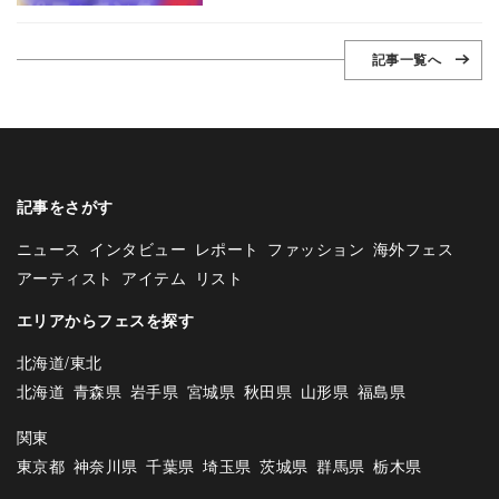
記事一覧へ
記事をさがす
ニュース
インタビュー
レポート
ファッション
海外フェス
アーティスト
アイテム
リスト
エリアからフェスを探す
北海道/東北
北海道
青森県
岩手県
宮城県
秋田県
山形県
福島県
関東
東京都
神奈川県
千葉県
埼玉県
茨城県
群馬県
栃木県