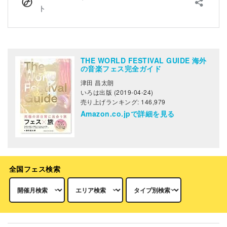
THE WORLD FESTIVAL GUIDE 海外
の音楽フェス完全ガイド
津田 昌太朗
いろは出版 (2019-04-24)
売り上げランキング: 146,979
Amazon.co.jpで詳細を見る
全国フェス検索