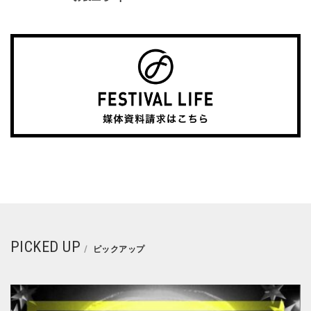
PICKED UP
ピックアップ