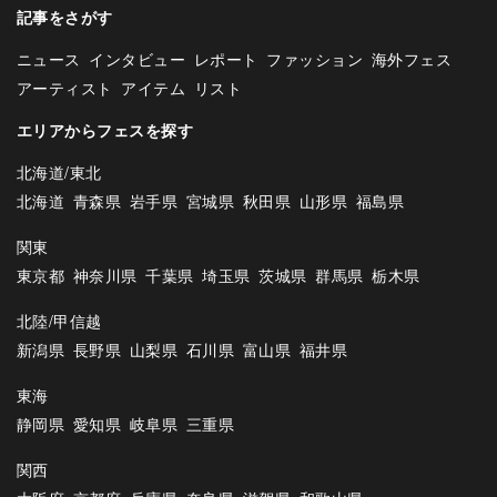
記事をさがす
ニュース
インタビュー
レポート
ファッション
海外フェス
アーティスト
アイテム
リスト
エリアからフェスを探す
北海道/東北
北海道
青森県
岩手県
宮城県
秋田県
山形県
福島県
関東
東京都
神奈川県
千葉県
埼玉県
茨城県
群馬県
栃木県
北陸/甲信越
新潟県
長野県
山梨県
石川県
富山県
福井県
東海
静岡県
愛知県
岐阜県
三重県
関西