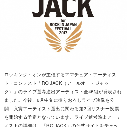
ロッキング・オンが主催するアマチュア・アーティス
ト・コンテスト「RO JACK（アールオー・ジャッ
ク）」のライブ選考進出アーティスト全45組が発表され
ました。今後、6月中旬に撮りおろしライブ映像を公
開、入賞アーティスト選出に関わる第2回リスナー投票
を開始する予定となっています。ライブ選考進出アーテ
ィストの詳細は、「RO JACK」の公式サイトをチェッ