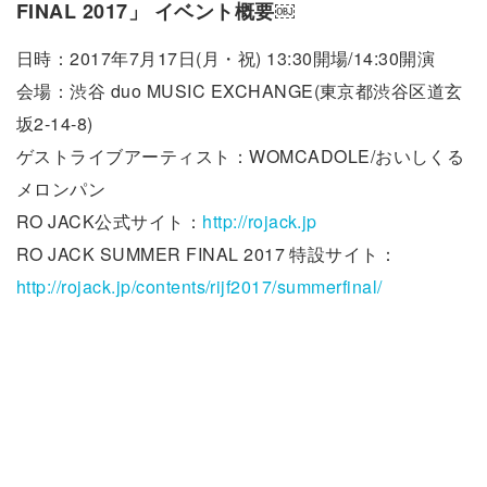
FINAL 2017」 イベント概要￼
日時：2017年7月17日(月・祝) 13:30開場/14:30開演
会場：渋谷 duo MUSIC EXCHANGE(東京都渋谷区道玄
坂2‐14‐8)
ゲストライブアーティスト：WOMCADOLE/おいしくる
メロンパン
RO JACK公式サイト：
http://rojack.jp
RO JACK SUMMER FINAL 2017 特設サイト：
http://rojack.jp/contents/rijf2017/summerfinal/