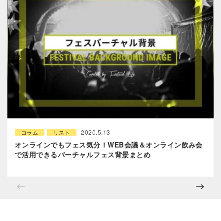
2020.5.13
コラム
リスト
オンラインでもフェス気分！WEB会議＆オンライン飲み会
で活用できるバーチャルフェス背景まとめ