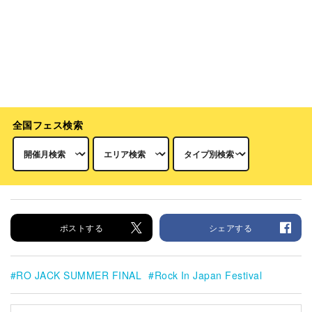
全国フェス検索
ポストする
シェアする
RO JACK SUMMER FINAL
Rock In Japan Festival