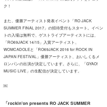
ク！
また、優勝アーティスト発表イベント「RO JACK
SUMMER FINAL 2017」の招待受付もスタート。イベン
トの入場は無料で、ゲストライブアーティストには、
「RO69JACK 14/15」入賞アーティスト、
WOMCADOLEと「RO69JACK 2016 for ROCK IN
JAPAN FESTIVAL」優勝アーティスト、おいしくるメ
ロンパンの出演が決定しています。さらに、「GYAO!
MUSIC LIVE」の生配信が決定しています。
￼
「rockin’on presents RO JACK SUMMER