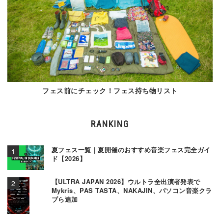
フェス前にチェック！フェス持ち物リスト
RANKING
夏フェス一覧｜夏開催のおすすめ音楽フェス完全ガイ
ド【2026】
【ULTRA JAPAN 2026】ウルトラ全出演者発表で
Mykris、PAS TASTA、NAKAJIN、パソコン音楽クラ
ブら追加