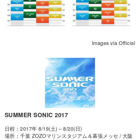
Images via Official
SUMMER SONIC 2017
日程：2017年 8/19(土) – 8/20(日)
場所：千葉 ZOZOマリンスタジアム＆幕張メッセ / 大阪