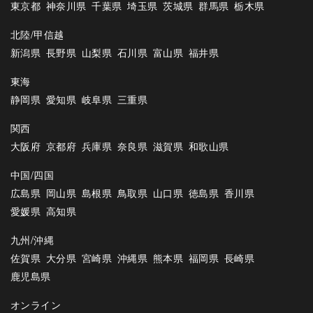
東京都
神奈川県
千葉県
埼玉県
茨城県
群馬県
栃木県
北陸/甲信越
新潟県
長野県
山梨県
石川県
富山県
福井県
東海
静岡県
愛知県
岐阜県
三重県
関西
大阪府
京都府
兵庫県
奈良県
滋賀県
和歌山県
中国/四国
広島県
岡山県
島根県
鳥取県
山口県
徳島県
香川県
愛媛県
高知県
九州/沖縄
佐賀県
大分県
宮崎県
沖縄県
熊本県
福岡県
長崎県
鹿児島県
オンライン