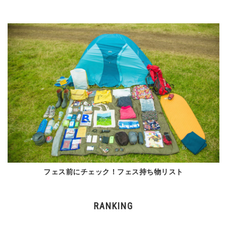
フェス前にチェック！フェス持ち物リスト
RANKING