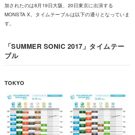
加されたのは8月19日大阪、20日東京に出演する
MONSTA X。タイムテーブルは以下の通りとなっていま
す。
「SUMMER SONIC 2017」タイムテー
ブル
TOKYO