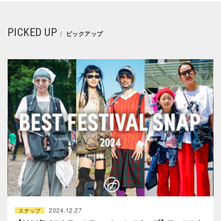
PICKED UP
ピックアップ
2024.12.27
スナップ