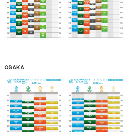
OSAKA