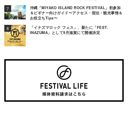
沖縄「MIYAKO ISLAND ROCK FESTIVAL」初参加
＆ビギナー向けガイド〜アクセス・宿泊・観光事情＆
お役立ちTips〜
「イナズマロック フェス」、新たに「FEST.
INAZUMA」として9月滋賀にて開催決定