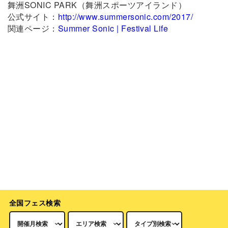
舞洲SONIC PARK（舞洲スポーツアイランド）
公式サイト：
http://www.summersonic.com/2017/
関連ページ：
Summer Sonic | Festival Life
全国フェス検索