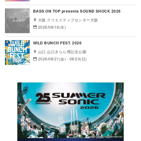
BASS ON TOP presents SOUND SHOCK 2026
大阪 クリエイティブセンター大阪
2026/08/19(水)
WILD BUNCH FEST. 2026
山口 山口きらら博記念公園
2026/08/21(金) - 08/23(日)