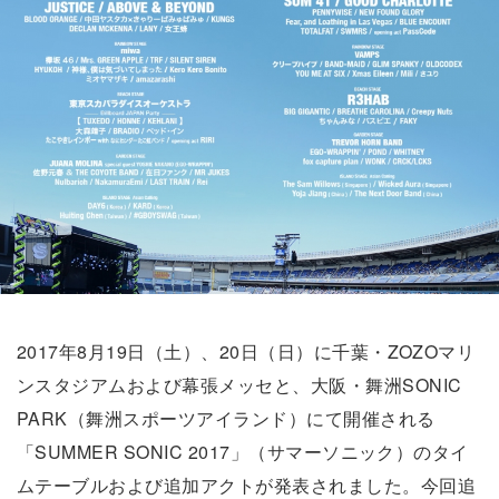
2017年8月19日（土）、20日（日）に千葉・ZOZOマリ
ンスタジアムおよび幕張メッセと、大阪・舞洲SONIC
PARK（舞洲スポーツアイランド）にて開催される
「SUMMER SONIC 2017」（サマーソニック）のタイ
ムテーブルおよび追加アクトが発表されました。今回追