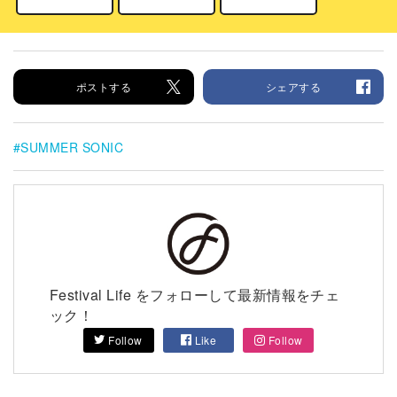
ポストする
シェアする
SUMMER SONIC
Festival Life をフォローして最新情報をチェ
ック！
Follow
Like
Follow