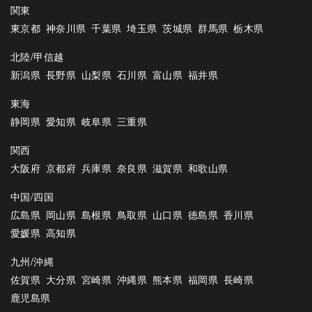
関東
東京都
神奈川県
千葉県
埼玉県
茨城県
群馬県
栃木県
北陸/甲信越
新潟県
長野県
山梨県
石川県
富山県
福井県
東海
静岡県
愛知県
岐阜県
三重県
関西
大阪府
京都府
兵庫県
奈良県
滋賀県
和歌山県
中国/四国
広島県
岡山県
島根県
鳥取県
山口県
徳島県
香川県
愛媛県
高知県
九州/沖縄
佐賀県
大分県
宮崎県
沖縄県
熊本県
福岡県
長崎県
鹿児島県