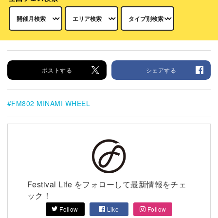
ポストする
シェアする
FM802 MINAMI WHEEL
Festival Life をフォローして最新情報をチェ
ック！
Follow
Like
Follow