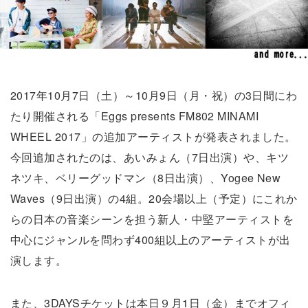
2017年10月7日（土）～10月9日（月・祝）の3日間にわ
たり開催される「Eggs presents FM802 MINAMI
WHEEL 2017」の追加アーティストが発表されました。
今回追加されたのは、あいみょん（7日出演）や、キツ
ネツキ、ベリーグッドマン（8日出演）、Yogee New
Waves（9日出演）の4組。20会場以上（予定）にこれか
らの日本の音楽シーンを担う新人・中堅アーティストを
中心にジャンルを問わず400組以上のアーティストが出
演します。
また、3DAYSチケットは本日９月1日（金）までオフィ