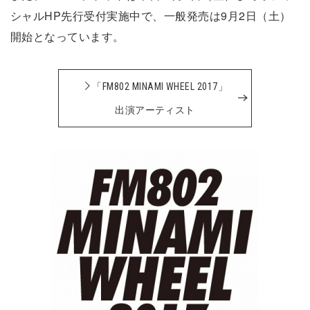
シャルHP先行受付実施中で、一般発売は9月2日（土）
開始となっています。
「FM802 MINAMI WHEEL 2017」
出演アーティスト