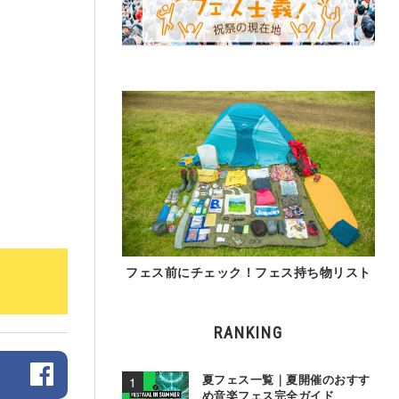
フェス前にチェック！フェス持ち物リスト
RANKING
夏フェス一覧｜夏開催のおすす
め音楽フェス完全ガイド