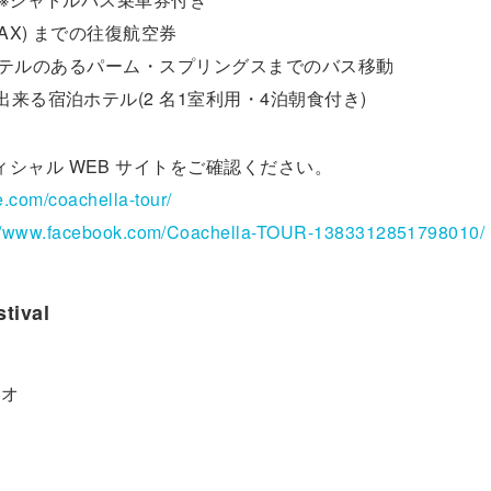
AX) までの往復航空券
泊ホテルのあるパーム・スプリングスまでのバス移動
ス出来る宿泊ホテル(2 名1室利用・4泊朝食付き)
ャル WEB サイトをご確認ください。
com/coachella-tour/
://www.facebook.com/Coachella-TOUR-1383312851798010/
tival
ィオ