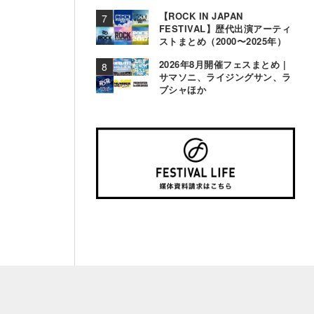
【ROCK IN JAPAN
FESTIVAL】歴代出演アーティ
ストまとめ（2000〜2025年）
2026年8月開催フェスまとめ |
サマソニ、ライジングサン、ラ
ブシャほか