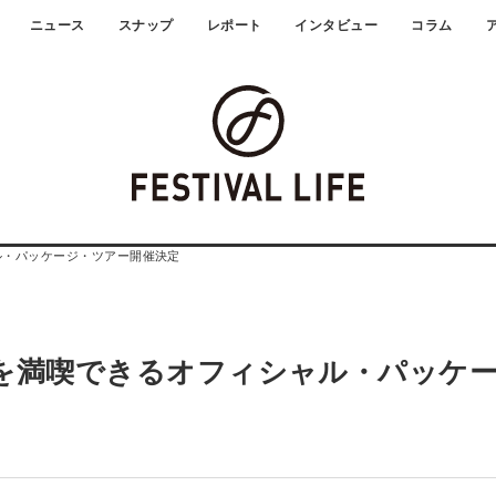
ニュース
スナップ
レポート
インタビュー
コラム
・パッケージ・ツアー開催決定
満喫できるオフィシャル・パッケー