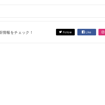
して最新情報をチェック！
Follow
Like