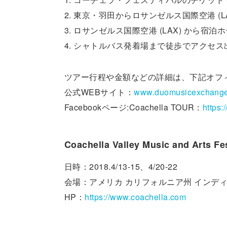
2. 東京・羽田からロサンゼルス国際空港 (L
3. ロサンゼルス国際空港 (LAX) から宿
4. シャトルバス発着場まで徒歩でアクセ
ツアー行程や金額などの詳細は、下記オフィシ
公式WEBサイト：
www.duomusicexchange.
Facebookページ:Coachella TOUR：
https
Coachella Valley Music and Arts Fes
日時：2018.4/13-15、4/20-22
会場：アメリカ カリフォルニア州 インデ
HP：
https://www.coachella.com