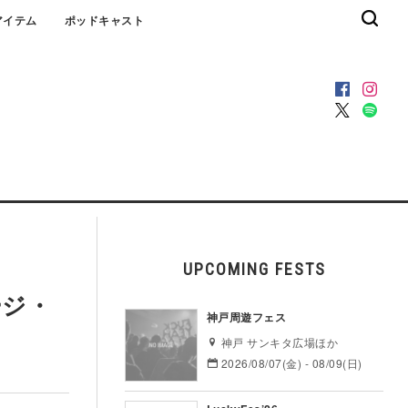
アイテム
ポッドキャスト
UPCOMING FESTS
ジ・
神戸周遊フェス
神戸 サンキタ広場ほか
2026/08/07(金) - 08/09(日)