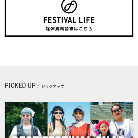
PICKED UP
ピックアップ