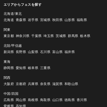
エリアからフェスを探す
北海道/東北
北海道
青森県
岩手県
宮城県
秋田県
山形県
福島県
関東
東京都
神奈川県
千葉県
埼玉県
茨城県
群馬県
栃木県
北陸/甲信越
新潟県
長野県
山梨県
石川県
富山県
福井県
東海
静岡県
愛知県
岐阜県
三重県
関西
大阪府
京都府
兵庫県
奈良県
滋賀県
和歌山県
中国/四国
広島県
岡山県
島根県
鳥取県
山口県
徳島県
香川県
愛媛県
高知県