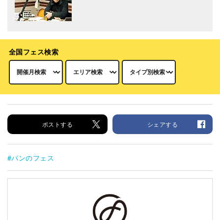
全国フェス検索
ポストする
シェアする
パンのフェス