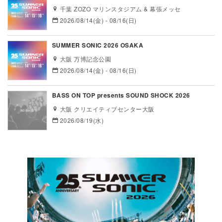
千葉 ZOZO マリンスタジアム & 幕張メッセ
2026/08/14(金) - 08/16(日)
SUMMER SONIC 2026 OSAKA
大阪 万博記念公園
2026/08/14(金) - 08/16(日)
BASS ON TOP presents SOUND SHOCK 2026
大阪 クリエイティブセンター大阪
2026/08/19(水)