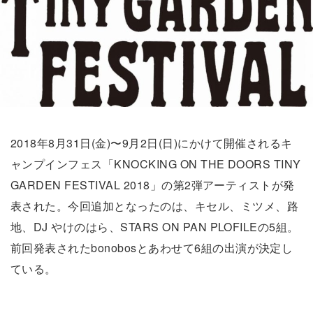
2018年8月31日(金)〜9月2日(日)にかけて開催されるキ
ャンプインフェス「KNOCKING ON THE DOORS TINY
GARDEN FESTIVAL 2018」の第2弾アーティストが発
表された。今回追加となったのは、キセル、ミツメ、路
地、DJ やけのはら、STARS ON PAN PLOFILEの5組。
前回発表されたbonobosとあわせて6組の出演が決定し
ている。