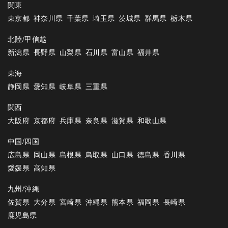
関東
東京都
神奈川県
千葉県
埼玉県
茨城県
群馬県
栃木県
北陸/甲信越
新潟県
長野県
山梨県
石川県
富山県
福井県
東海
静岡県
愛知県
岐阜県
三重県
関西
大阪府
京都府
兵庫県
奈良県
滋賀県
和歌山県
中国/四国
広島県
岡山県
島根県
鳥取県
山口県
徳島県
香川県
愛媛県
高知県
九州/沖縄
佐賀県
大分県
宮崎県
沖縄県
熊本県
福岡県
長崎県
鹿児島県