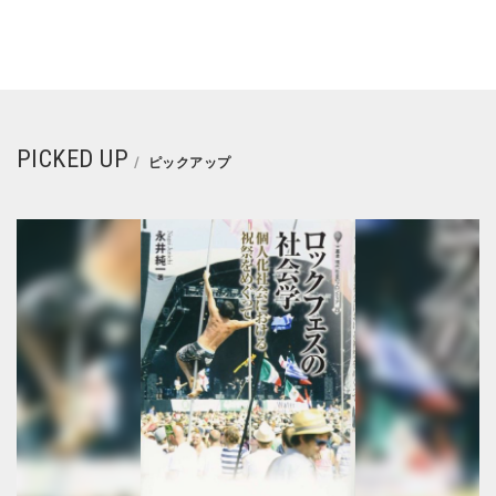
PICKED UP
ピックアップ