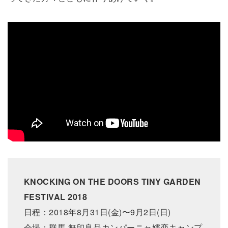
KNOCKING ON THE DOORS TINY GARDEN
FESTIVAL 2018
日程：2018年8月31日(金)〜9月2日(日)
会場：群馬 無印良品カンパーニャ嬬恋キャンプ