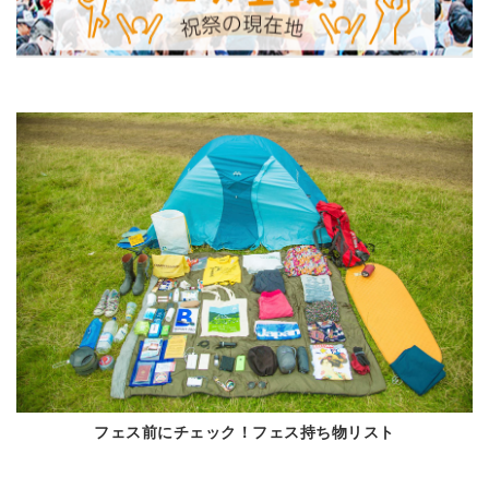
フェス前にチェック！フェス持ち物リスト