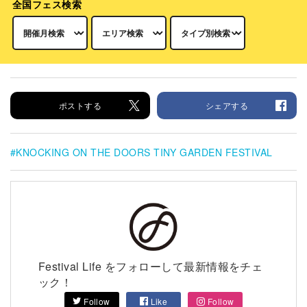
全国フェス検索
ポストする
シェアする
KNOCKING ON THE DOORS TINY GARDEN FESTIVAL
Festival Life をフォローして最新情報をチェ
ック！
Follow
Like
Follow