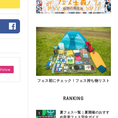
Follow
フェス前にチェック！フェス持ち物リスト
RANKING
夏フェス一覧｜夏開催のおすす
め音楽フェス完全ガイド