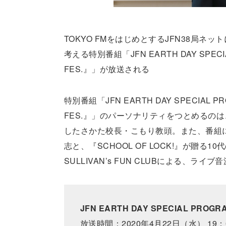
TOKYO FMをはじめとするJFN38局ネッ
考える特別番組「JFN EARTH DAY SPECIAL 
FES.』」が放送される
特別番組「JFN EARTH DAY SPECIAL PRO
FES.』」のパーソナリティをつとめるのは、
したさかた校長・こもり教頭。また、番組
志と、『SCHOOL OF LOCK!』が贈
SULLIVAN’s FUN CLUBによる、ライ
JFN EARTH DAY SPECIAL PROGRA
放送時間：2020年4月22日（水） 19：