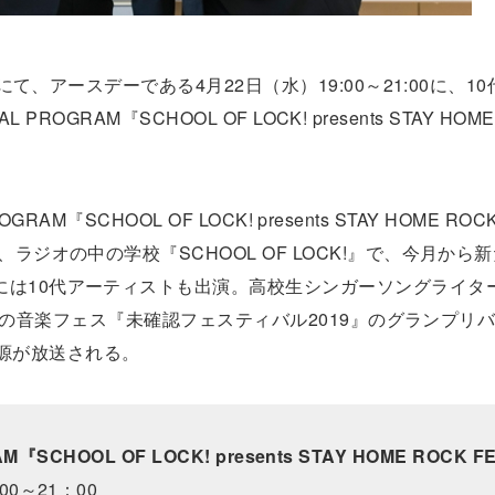
トにて、アースデーである4月22日（水）19:00～21:00に、1
PROGRAM『SCHOOL OF LOCK! presents STAY HOME
GRAM『SCHOOL OF LOCK! presents STAY HOME ROC
ラジオの中の学校『SCHOOL OF LOCK!』で、今月から
には10代アーティストも出演。高校生シンガーソングライタ
る10代の音楽フェス『未確認フェスティバル2019』のグランプリ
ブ音源が放送される。
M『SCHOOL OF LOCK! presents STAY HOME ROCK F
00～21：00