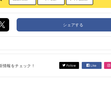
シェアする
して最新情報をチェック！
Follow
Like