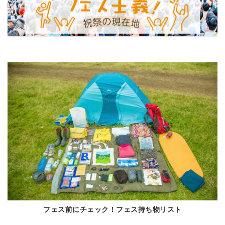
フェス前にチェック！フェス持ち物リスト