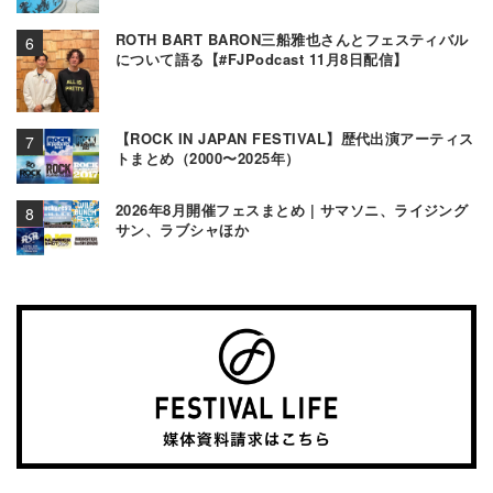
ROTH BART BARON三船雅也さんとフェスティバル
について語る【#FJPodcast 11月8日配信】
【ROCK IN JAPAN FESTIVAL】歴代出演アーティス
トまとめ（2000〜2025年）
2026年8月開催フェスまとめ | サマソニ、ライジング
サン、ラブシャほか