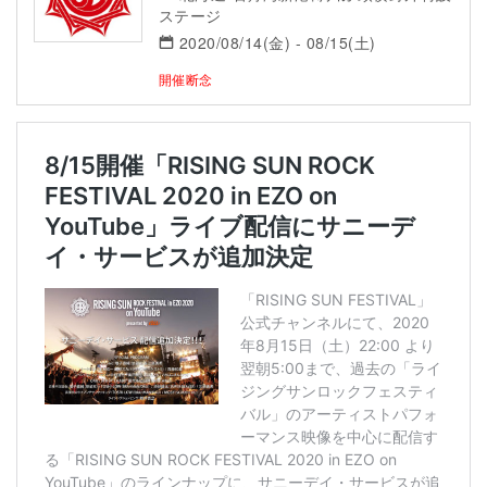
ステージ
2020/08/14(金) - 08/15(土)
開催断念