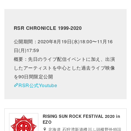
RSR CHRONICLE 1999-2020
公開期間：2020年8月19日(水)18:00〜11月16
日(月)17:59
概要：先日のライブ配信イベントに加え、出演
したアーティストを中心とした過去ライブ映像
を90日間限定公開
RSR公式Youtube
RISING SUN ROCK FESTIVAL 2020 in
EZO
北海道 石狩湾新港樽川ふ頭横野外特設