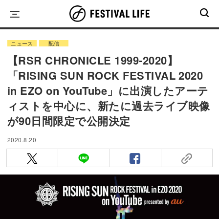
Skip
to
content
ニュース
配信
【RSR CHRONICLE 1999-2020】
「RISING SUN ROCK FESTIVAL 2020
in EZO on YouTube」に出演したアーテ
ィストを中心に、新たに過去ライブ映像
が90日間限定で公開決定
2020.8.20