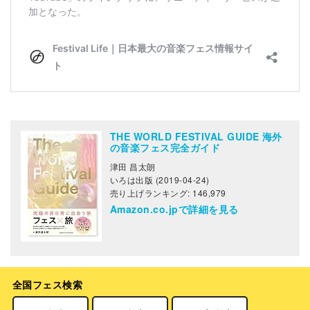
THE WORLD FESTIVAL GUIDE 海外
の音楽フェス完全ガイド
津田 昌太朗
いろは出版 (2019-04-24)
売り上げランキング: 146,979
Amazon.co.jpで詳細を見る
全国フェス検索