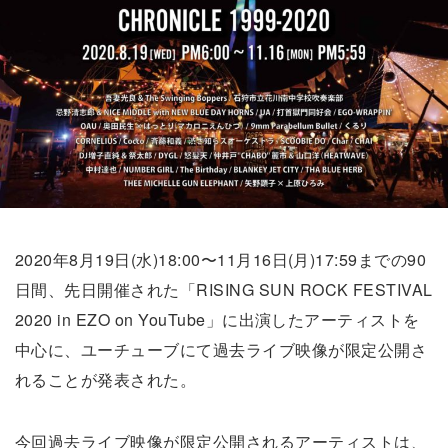
2020年8月19日(水)18:00〜11月16日(月)17:59までの90
日間、先日開催された「RISING SUN ROCK FESTIVAL
2020 in EZO on YouTube」に出演したアーティストを
中心に、ユーチューブにて過去ライブ映像が限定公開さ
れることが発表された。
今回過去ライブ映像が限定公開されるアーティストは、