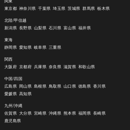
関東
東京都
神奈川県
千葉県
埼玉県
茨城県
群馬県
栃木県
北陸/甲信越
新潟県
長野県
山梨県
石川県
富山県
福井県
東海
静岡県
愛知県
岐阜県
三重県
関西
大阪府
京都府
兵庫県
奈良県
滋賀県
和歌山県
中国/四国
広島県
岡山県
島根県
鳥取県
山口県
徳島県
香川県
愛媛県
高知県
九州/沖縄
佐賀県
大分県
宮崎県
沖縄県
熊本県
福岡県
長崎県
鹿児島県