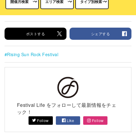
ポストする
シェアする
Rising Sun Rock Festival
Festival Life をフォローして最新情報をチェ
ック！
Follow
Like
Follow