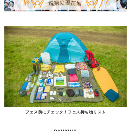
フェス前にチェック！フェス持ち物リスト