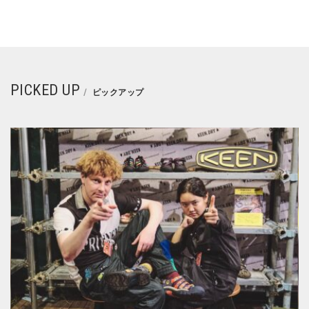
PICKED UP
ピックアップ