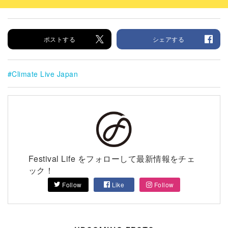
ポストする
シェアする
Climate Live Japan
Festival Life をフォローして最新情報をチェ
ック！
Follow
Like
Follow