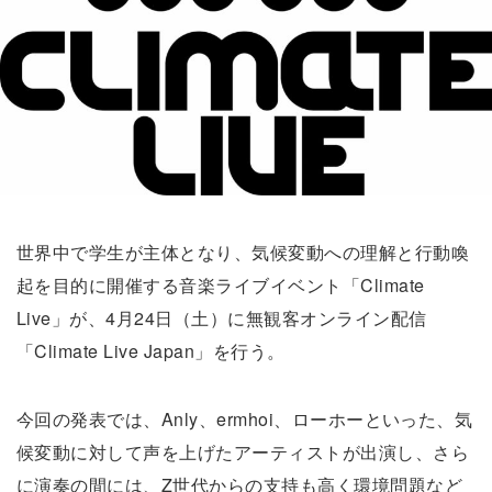
世界中で学生が主体となり、気候変動への理解と行動喚
起を目的に開催する音楽ライブイベント「Climate
Live」が、4月24日（土）に無観客オンライン配信
「Climate Live Japan」を行う。
今回の発表では、Anly、ermhoi、ローホーといった、気
候変動に対して声を上げたアーティストが出演し、さら
に演奏の間には、Z世代からの支持も高く環境問題など