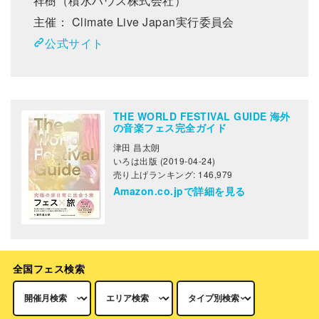
祥樹（積水ハウス株式会社）
主催： Climate Live Japan実行委員会
公式サイト
THE WORLD FESTIVAL GUIDE 海外
の音楽フェス完全ガイド
津田 昌太朗
いろは出版 (2019-04-24)
売り上げランキング: 146,979
Amazon.co.jpで詳細を見る
全国フェス検索