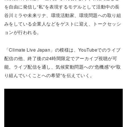
を自由に発信し“私”を表現するモデルとして活動中の長
谷川ミラや未来リナ、環境活動家、環境問題への取り組
みをしている企業人などをゲストに迎え、トークセッシ
ョンが行われる。
「Climate Live Japan」の模様は、YouTubeでのライブ
配信の他、終了後の24時間限定でアーカイブ視聴が可
能。ライブ配信を通し、気候変動問題への“危機感”や“取
り組んでいくことへの希望”を伝えていく。