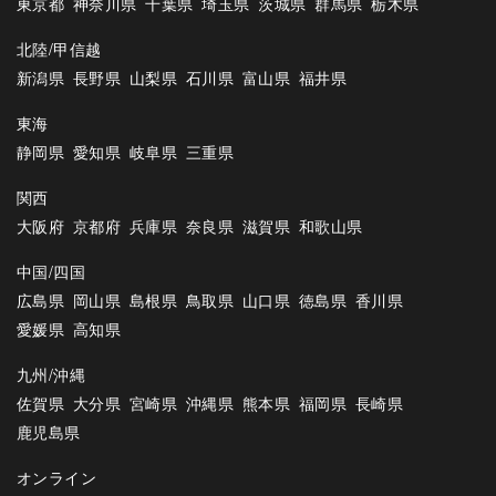
東京都
神奈川県
千葉県
埼玉県
茨城県
群馬県
栃木県
北陸/甲信越
新潟県
長野県
山梨県
石川県
富山県
福井県
東海
静岡県
愛知県
岐阜県
三重県
関西
大阪府
京都府
兵庫県
奈良県
滋賀県
和歌山県
中国/四国
広島県
岡山県
島根県
鳥取県
山口県
徳島県
香川県
愛媛県
高知県
九州/沖縄
佐賀県
大分県
宮崎県
沖縄県
熊本県
福岡県
長崎県
鹿児島県
オンライン