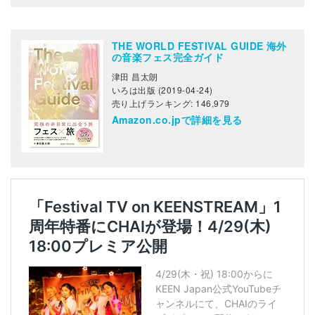
THE WORLD FESTIVAL GUIDE 海外
の音楽フェス完全ガイド
津田 昌太朗
いろは出版 (2019-04-24)
売り上げランキング: 146,979
Amazon.co.jpで詳細を見る