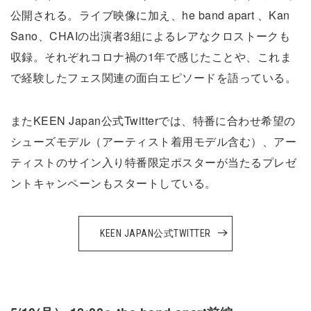
公開される。ライブ映像に加え、he band apart 、Kan
Sano、CHAIの出演者3組によるレアなクロストークも
収録。それぞれコロナ禍の1年で感じたことや、これま
で経験したフェス関連の面白エピソードを語っている。
またKEEN Japan公式Twitterでは、特番に合わせ希望の
シューズモデル（アーティスト着用モデル含む）、アー
ティストのサイン入り特番限定ポスターが当たるプレゼ
ントキャンペーンもスタートしている。
KEEN JAPAN公式TWITTER