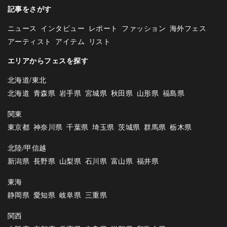
記事をさがす
ニュース
インタビュー
レポート
ファッション
海外フェス
アーティスト
アイテム
リスト
エリアからフェスを探す
北海道/東北
北海道
青森県
岩手県
宮城県
秋田県
山形県
福島県
関東
東京都
神奈川県
千葉県
埼玉県
茨城県
群馬県
栃木県
北陸/甲信越
新潟県
長野県
山梨県
石川県
富山県
福井県
東海
静岡県
愛知県
岐阜県
三重県
関西