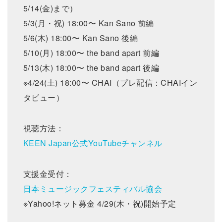
5/14(金)まで）
5/3(月・祝) 18:00〜 Kan Sano 前編
5/6(木) 18:00〜 Kan Sano 後編
5/10(月) 18:00〜 the band apart 前編
5/13(木) 18:00〜 the band apart 後編
※4/24(土) 18:00〜 CHAI（プレ配信：CHAIイン
タビュー）
視聴方法：
KEEN Japan公式YouTubeチャンネル
支援金受付：
日本ミュージックフェスティバル協会
※Yahoo!ネット募金 4/29(木・祝)開始予定