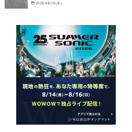
2026/08/19(水)