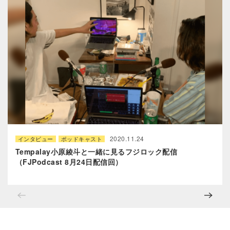
2020.11.24
インタビュー
ポッドキャスト
Tempalay小原綾斗と一緒に見るフジロック配信
（FJPodcast 8月24日配信回）