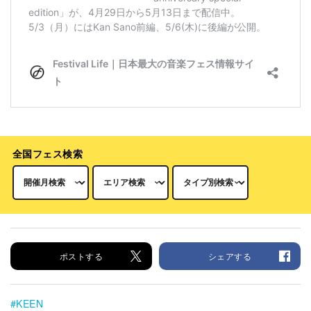
全国フェス検索
ポストする
シェアする
KEEN