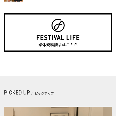
PICKED UP
ピックアップ