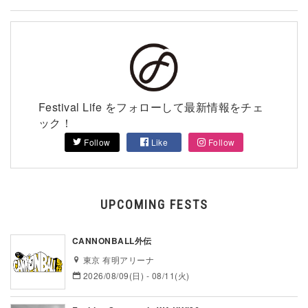
Festival Life をフォローして最新情報をチェ
ック！
Follow
Like
Follow
UPCOMING FESTS
CANNONBALL外伝
東京 有明アリーナ
2026/08/09(日) - 08/11(火)