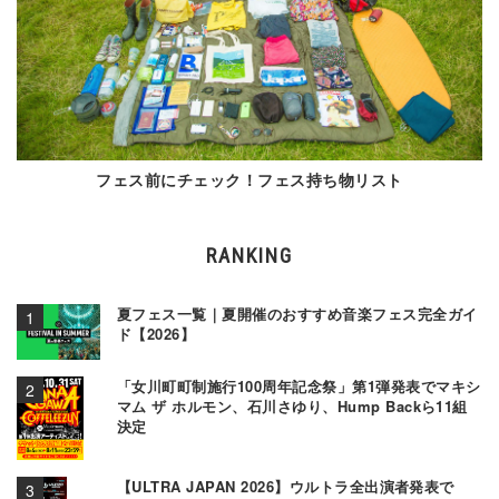
フェス前にチェック！フェス持ち物リスト
RANKING
夏フェス一覧｜夏開催のおすすめ音楽フェス完全ガイ
ド【2026】
「女川町町制施行100周年記念祭」第1弾発表でマキシ
マム ザ ホルモン、石川さゆり、Hump Backら11組
決定
【ULTRA JAPAN 2026】ウルトラ全出演者発表で